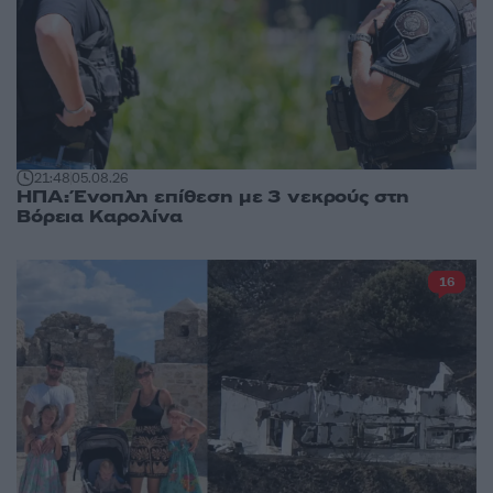
21:48
05.08.26
ΗΠΑ: Ένοπλη επίθεση με 3 νεκρούς στη
Βόρεια Καρολίνα
16