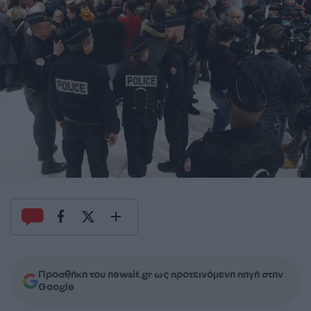
Προσθήκη του newsit.gr ως προτεινόμενη πηγή στην
Google