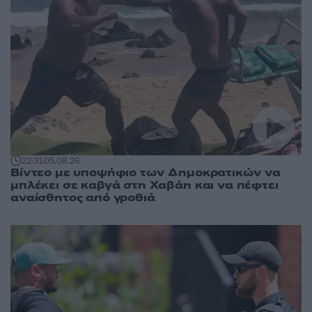
22:31
05.08.26
Βίντεο με υποψήφιο των Δημοκρατικών να
μπλέκει σε καβγά στη Χαβάη και να πέφτει
αναίσθητος από γροθιά