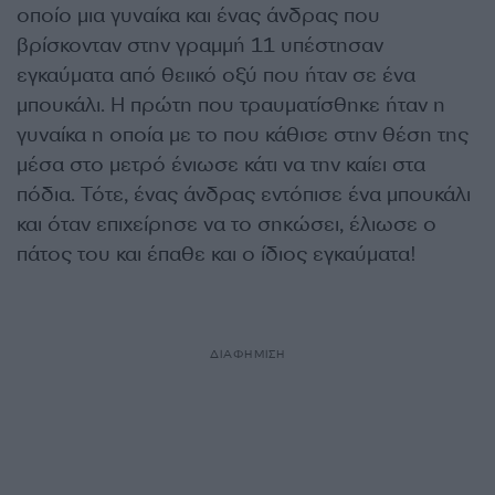
οποίο μια γυναίκα και ένας άνδρας που
βρίσκονταν στην γραμμή 11 υπέστησαν
εγκαύματα από θειικό οξύ που ήταν σε ένα
μπουκάλι.
Η πρώτη που τραυματίσθηκε ήταν η
γυναίκα η οποία με το που κάθισε στην θέση της
μέσα στο μετρό ένιωσε κάτι να την καίει στα
πόδια. Τότε, ένας άνδρας εντόπισε ένα μπουκάλι
και όταν επιχείρησε να το σηκώσει, έλιωσε ο
πάτος του και έπαθε και ο ίδιος εγκαύματα!
ΔΙΑΦΗΜΙΣΗ