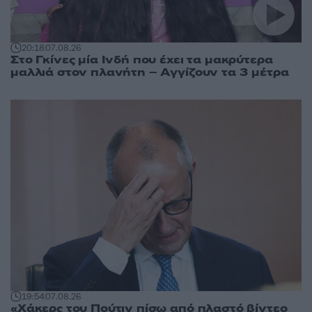
20:18
07.08.26
Στο Γκίνες μία Ινδή που έχει τα μακρύτερα
μαλλιά στον πλανήτη – Αγγίζουν τα 3 μέτρα
19:54
07.08.26
«Χάκερς του Πούτιν πίσω από πλαστό βίντεο