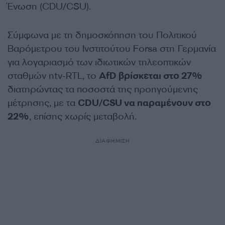
Ένωση (CDU/CSU).
Σύμφωνα με τη δημοσκόπηση του Πολιτικού
Βαρόμετρου του Ινστιτούτου Forsa στη Γερμανία
για λογαριασμό των ιδιωτικών τηλεοπτικών
σταθμών ntv-RTL, το
AfD βρίσκεται στο 27%
διατηρώντας τα ποσοστά της προηγούμενης
μέτρησης, με τα
CDU/CSU να παραμένουν στο
22%
, επίσης χωρίς μεταβολή.
ΔΙΑΦΗΜΙΣΗ