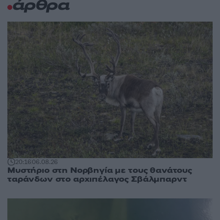
άρθρα
20:16
06.08.26
Μυστήριο στη Νορβηγία με τους θανάτους
ταράνδων στο αρχιπέλαγος Σβάλμπαρντ