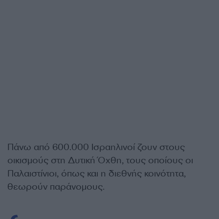
Πάνω από 600.000 Ισραηλινοί ζουν στους
οικισμούς στη Δυτική Όχθη, τους οποίους οι
Παλαιστίνιοι, όπως και η διεθνής κοινότητα,
θεωρούν παράνομους.