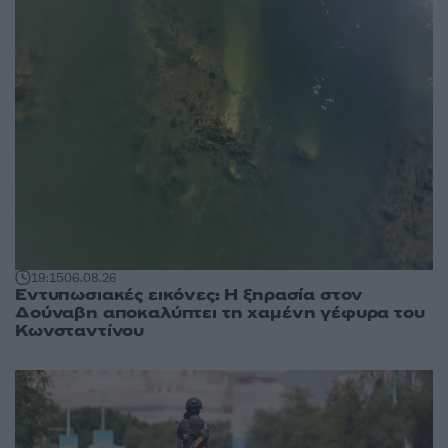
19:15
06.08.26
Εντυπωσιακές εικόνες: Η ξηρασία στον
Δούναβη αποκαλύπτει τη χαμένη γέφυρα του
Κωνσταντίνου