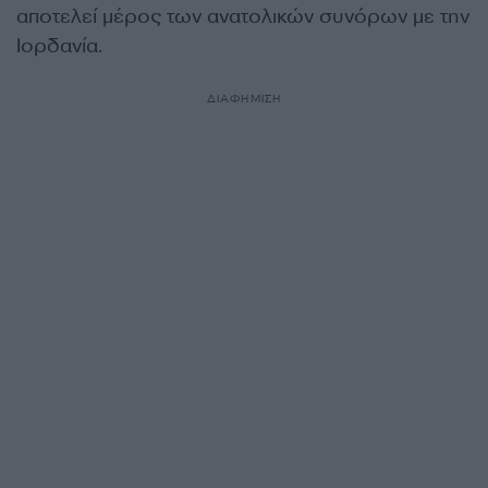
αποτελεί μέρος των ανατολικών συνόρων με την
Ιορδανία.
ΔΙΑΦΗΜΙΣΗ