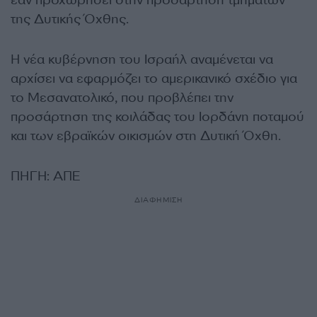
της Δυτικής Όχθης.
Η νέα κυβέρνηση του Ισραήλ αναμένεται να
αρχίσει να εφαρμόζει το αμερικανικό σχέδιο για
το Μεσανατολικό, που προβλέπει την
προσάρτηση της κοιλάδας του Ιορδάνη ποταμού
και των εβραϊκών οικισμών στη Δυτική Όχθη.
ΠΗΓΗ: ΑΠΕ
ΔΙΑΦΗΜΙΣΗ