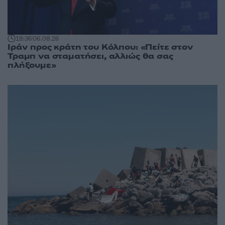
18:36
06.08.26
Ιράν προς κράτη του Κόλπου: «Πείτε στον
Τραμπ να σταματήσει, αλλιώς θα σας
πλήξουμε»