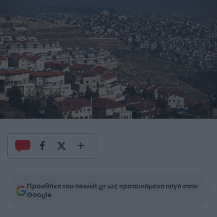
Προσθήκη του newsit.gr ως προτεινόμενη πηγή στην
Google