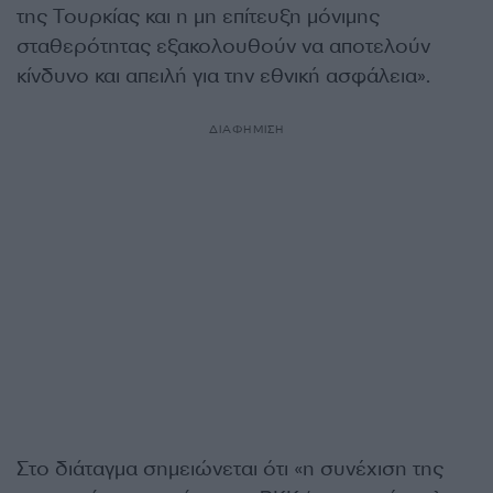
της Τουρκίας και η μη επίτευξη μόνιμης
σταθερότητας εξακολουθούν να αποτελούν
κίνδυνο και απειλή για την εθνική ασφάλεια».
ΔΙΑΦΗΜΙΣΗ
Στο διάταγμα σημειώνεται ότι «η συνέχιση της