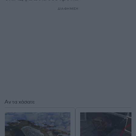
ΔΙΑΦΗΜΙΣΗ
Αν τα χάσατε