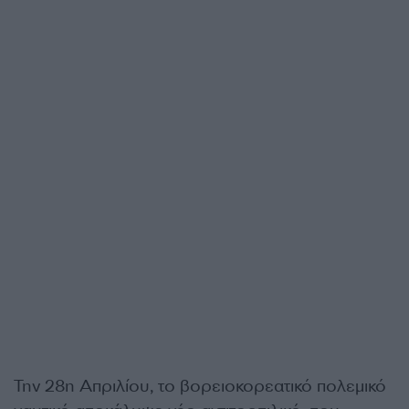
Την 28η Απριλίου, το βορειοκορεατικό πολεμικό