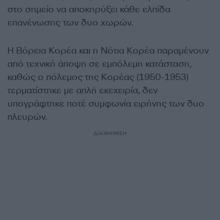
στο σημείο να αποκηρύξει κάθε ελπίδα
επανένωσης των δυο χωρών.
Η Βόρεια Κορέα και η Νότια Κορέα παραμένουν
από τεχνική άποψη σε εμπόλεμη κατάσταση,
καθώς ο πόλεμος της Κορέας (1950-1953)
τερματίστηκε με απλή εκεχειρία, δεν
υπογράφτηκε ποτέ συμφωνία ειρήνης των δυο
πλευρών.
ΔΙΑΦΗΜΙΣΗ