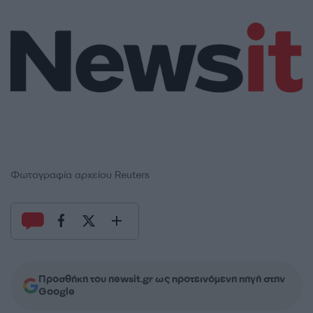
Φωτογραφία αρχείου Reuters
Προσθήκη του newsit.gr ως προτεινόμενη πηγή στην
Google