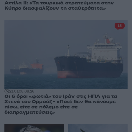
Αττίλα ΙΙ: «Τα τουρκικά στρατεύματα στην
Κύπρο διασφαλίζουν τη σταθερότητα»
15
21:01
08.08.26
Οι 6 όροι «φωτιά» του Ιράν στις ΗΠΑ για τα
Στενά του Ορμούζ - «Ποτέ δεν θα κάνουμε
πίσω, είτε σε πόλεμο είτε σε
διαπραγματεύσεις»