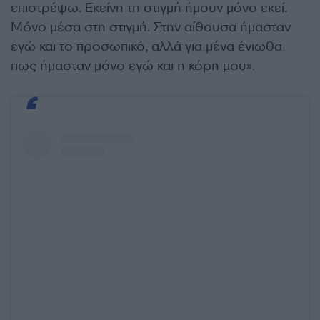
επιστρέψω. Εκείνη τη στιγμή ήμουν μόνο εκεί.
Μόνο μέσα στη στιγμή. Στην αίθουσα ήμασταν
εγώ και το προσωπικό, αλλά για μένα ένιωθα
πως ήμασταν μόνο εγώ και η κόρη μου».