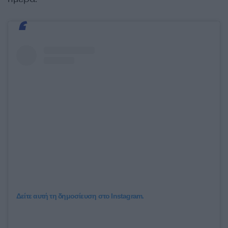
Δείτε αυτή τη δημοσίευση στο Instagram.