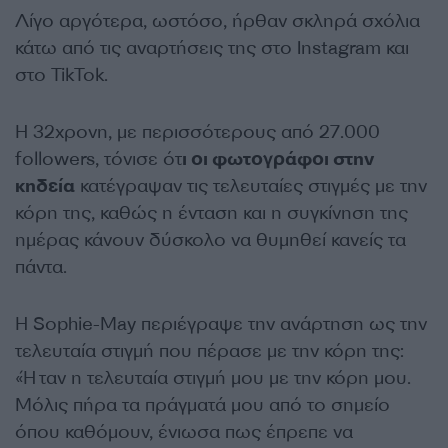
Λίγο αργότερα, ωστόσο, ήρθαν σκληρά σχόλια
κάτω από τις αναρτήσεις της στο Instagram και
στο TikTok.
Η 32χρονη, με περισσότερους από 27.000
followers, τόνισε ότ
ι οι φωτογράφοι στην
κηδεία
κατέγραψαν τις τελευταίες στιγμές με την
κόρη της, καθώς η ένταση και η συγκίνηση της
ημέρας κάνουν δύσκολο να θυμηθεί κανείς τα
πάντα.
Η Sophie-May περιέγραψε την ανάρτηση ως την
τελευταία στιγμή που πέρασε με την κόρη της:
«Ήταν η τελευταία στιγμή μου με την κόρη μου.
Μόλις πήρα τα πράγματά μου από το σημείο
όπου καθόμουν, ένιωσα πως έπρεπε να