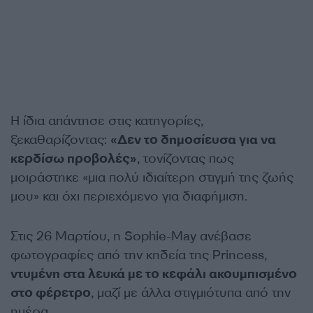
Η ίδια απάντησε στις κατηγορίες,
ξεκαθαρίζοντας:
«Δεν το δημοσίευσα για να
κερδίσω προβολές»
, τονίζοντας πως
μοιράστηκε «μια πολύ ιδιαίτερη στιγμή της ζωής
μου» και όχι περιεχόμενο για διαφήμιση.
Στις 26 Μαρτίου, η Sophie-May ανέβασε
φωτογραφίες από την κηδεία της Princess,
ντυμένη στα λευκά με το κεφάλι ακουμπισμένο
στο φέρετρο
, μαζί με άλλα στιγμιότυπα από την
ημέρα.