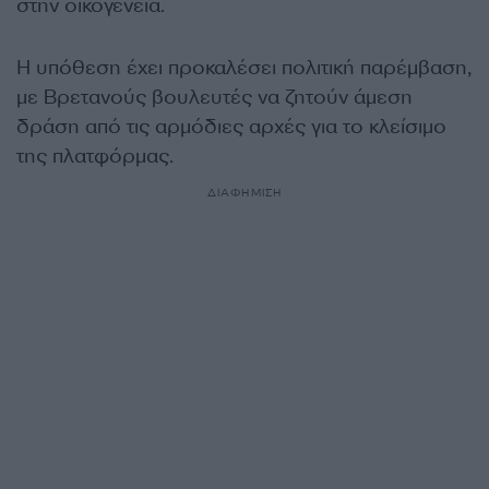
στην οικογένεια.
Η υπόθεση έχει προκαλέσει πολιτική παρέμβαση,
με Βρετανούς βουλευτές να ζητούν άμεση
δράση από τις αρμόδιες αρχές για το κλείσιμο
της πλατφόρμας.
ΔΙΑΦΗΜΙΣΗ