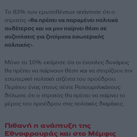
Το 83% των ερωτηθέντων απάντησε ότι ο
στρατός «
θα πρέπει να παραμένει πολιτικά
ουδέτερος και να μην παίρνει θέση σε
συζητήσεις για ζητήματα εσωτερικής
πολιτικής
».
Μόνο το 10% εκτίμησε ότι οι ένοπλες δυνάμεις
θα πρέπει να παίρνουν θέση και να στηρίζουν την
εσωτερική πολιτική ατζέντα του προέδρου.
Περίπου ένας στους πέντε Ρεπουμπλικάνους
δήλωσε ότι ο στρατός θα πρέπει να παίρνει το
μέρος του προέδρου στις πολιτικές διαμάχες.
Πιθανή η ανάπτυξη της
Εθνοφρουράς και στο Μέμφις