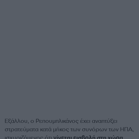
Εξάλλου, ο Ρεπουμπλικάνος έχει αναπτύξει
στρατεύματα κατά μήκος των συνόρων των ΗΠΑ,
ισχυριζόμενος ότι
γίνεται εισβολή στη χώρα