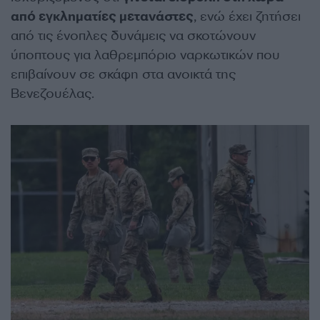
από εγκληματίες μετανάστες
, ενώ έχει ζητήσει
από τις ένοπλες δυνάμεις να σκοτώνουν
ύποπτους για λαθρεμπόριο ναρκωτικών που
επιβαίνουν σε σκάφη στα ανοικτά της
Βενεζουέλας.