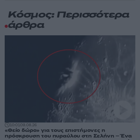
Κόσμος: Περισσότερα
άρθρα
10:01
09.08.26
«Θείο δώρο» για τους επιστήμονες η
πρόσκρουση του πυραύλου στη Σελήνη – Ένα