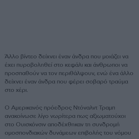
Άλλο βίντεο δείχνει έναν άνδρα που μοιάζει να
έχει πυροβοληθεί στο κεφάλι και άνθρωποι να
προσπαθούν να τον περιθάλψουν, ενώ ένα άλλο
δείχνει έναν άνδρα που φέρει σοβαρό τραύμα
στο χέρι.
Ο Αμερικανός πρόεδρος Ντόναλντ Τραμπ
ανακοίνωσε λίγο νωρίτερα πως αξιωματούχοι
στο Ουισκόνσιν αποδέχθηκαν τη συνδρομή
ομοσπονδιακών δυνάμεων επιβολής του νόμου