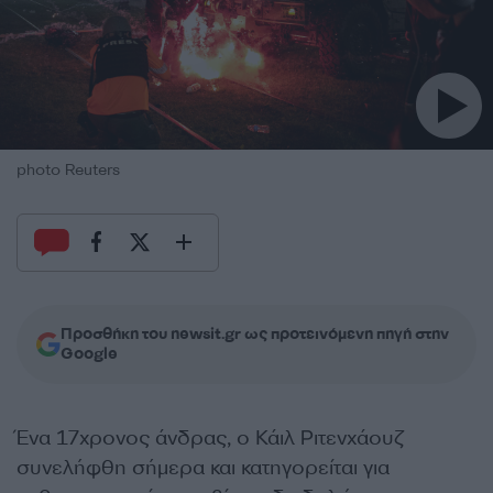
photo Reuters
Προσθήκη του newsit.gr ως προτεινόμενη πηγή στην
Google
Ένα 17χρονος άνδρας, ο Κάιλ Ριτενχάουζ
συνελήφθη σήμερα και κατηγορείται για