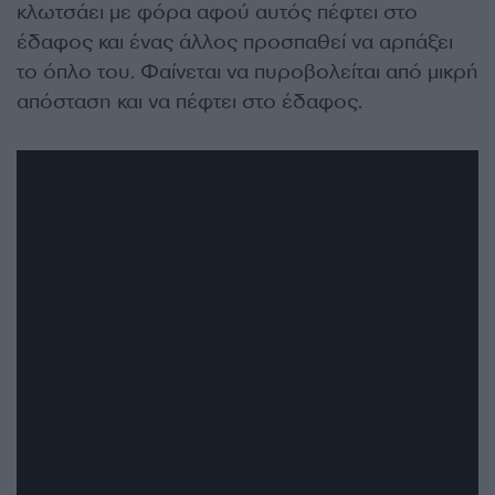
κλωτσάει με φόρα αφού αυτός πέφτει στο
έδαφος και ένας άλλος προσπαθεί να αρπάξει
το όπλο του. Φαίνεται να πυροβολείται από μικρή
απόσταση και να πέφτει στο έδαφος.