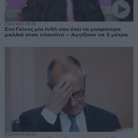
20:18
07.08.26
Στο Γκίνες μία Ινδή που έχει τα μακρύτερα
μαλλιά στον πλανήτη – Αγγίζουν τα 3 μέτρα
19:54
07.08.26