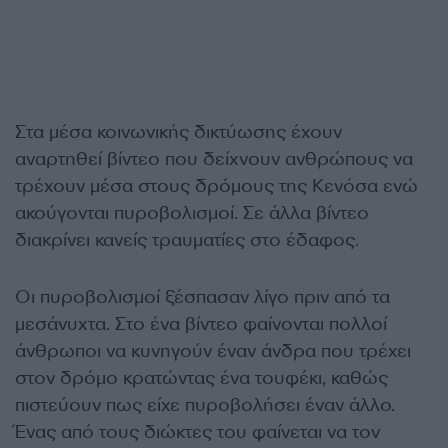
Στα μέσα κοινωνικής δικτύωσης έχουν
αναρτηθεί βίντεο που δείχνουν ανθρώπους να
τρέχουν μέσα στους δρόμους της Κενόσα ενώ
ακούγονται πυροβολισμοί. Σε άλλα βίντεο
διακρίνει κανείς τραυματίες στο έδαφος.
Οι πυροβολισμοί ξέσπασαν λίγο πριν από τα
μεσάνυχτα. Στο ένα βίντεο φαίνονται πολλοί
άνθρωποι να κυνηγούν έναν άνδρα που τρέχει
στον δρόμο κρατώντας ένα τουφέκι, καθώς
πιστεύουν πως είχε πυροβολήσει έναν άλλο.
Ένας από τους διώκτες του φαίνεται να τον