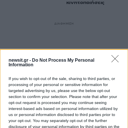
κινητοποιήσεις
ΔΙΑΦΗΜΙΣΗ
newsit.gr -
Do Not Process My Personal
Information
If you wish to opt-out of the sale, sharing to third parties, or
processing of your personal or sensitive information for
targeted advertising by us, please use the below opt-out
section to confirm your selection. Please note that after your
opt-out request is processed you may continue seeing
interest-based ads based on personal information utilized by
us or personal information disclosed to third parties prior to
your opt-out. You may separately opt-out of the further
disclosure of your personal information by third parties on the