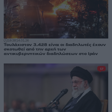
19:38
14.01.26
Τουλάχιστον 3.428 είναι οι διαδηλωτές έχουν
σκοτωθεί από την αρχή των
αντικυβερνητικών διαδηλώσεων στο Ιράν
17