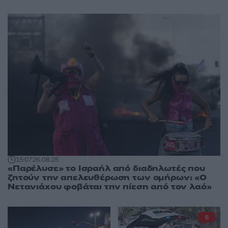
15:07
26.08.25
«Παρέλυσε» το Ισραήλ από διαδηλωτές που
ζητούν την απελευθέρωση των ομήρων: «Ο
Νετανιάχου φοβάται την πίεση από τον λαό»
5