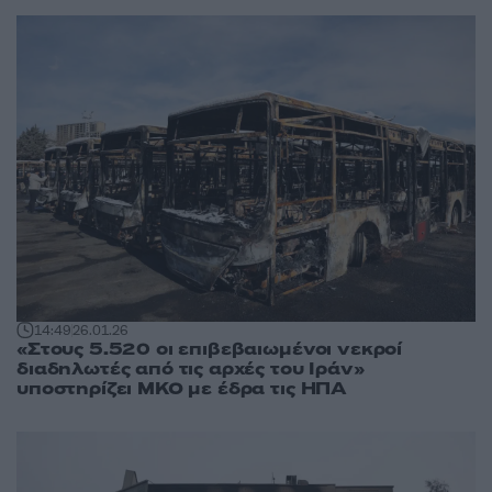
14:49
26.01.26
«Στους 5.520 οι επιβεβαιωμένοι νεκροί
διαδηλωτές από τις αρχές του Ιράν»
υποστηρίζει ΜΚΟ με έδρα τις ΗΠΑ