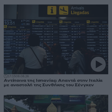
17:15
08.08.26
Αντίποινα της Ισπανίας: Απαντά στην Ιταλία
με αναστολή της Συνθήκης του Σένγκεν