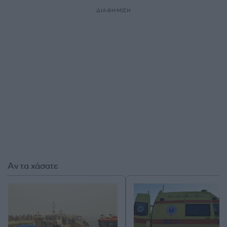
ΔΙΑΦΗΜΙΣΗ
Αν τα χάσατε