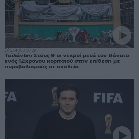
15:43
08.08.26
Ταϊλάνδη: Στους 9 οι νεκροί μετά τον θάνατο
ενός 12χρονου κοριτσιού στην επίθεση με
πυροβολισμούς σε σχολείο