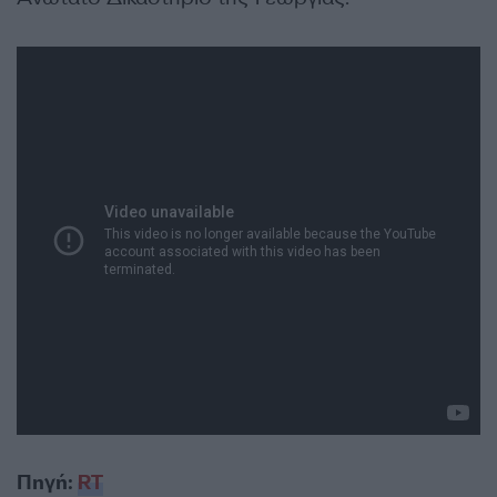
Πηγή:
RT