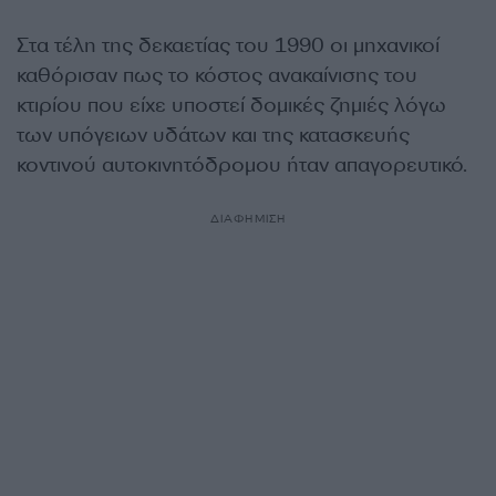
Στα τέλη της δεκαετίας του 1990 οι μηχανικοί
καθόρισαν πως το κόστος ανακαίνισης του
κτιρίου που είχε υποστεί δομικές ζημιές λόγω
των υπόγειων υδάτων και της κατασκευής
κοντινού αυτοκινητόδρομου ήταν απαγορευτικό.
ΔΙΑΦΗΜΙΣΗ