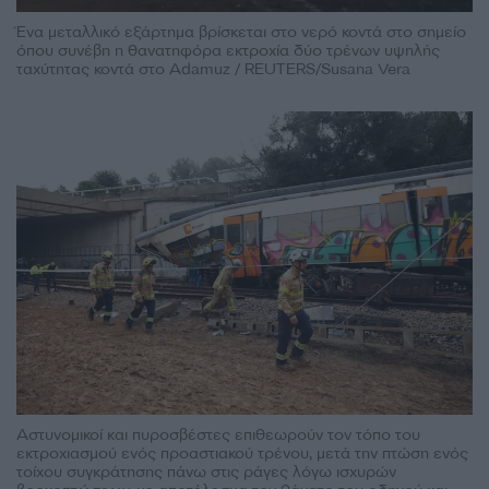
Ένα μεταλλικό εξάρτημα βρίσκεται στο νερό κοντά στο σημείο
όπου συνέβη η θανατηφόρα εκτροχία δύο τρένων υψηλής
ταχύτητας κοντά στο Adamuz / REUTERS/Susana Vera
Αστυνομικοί και πυροσβέστες επιθεωρούν τον τόπο του
εκτροχιασμού ενός προαστιακού τρένου, μετά την πτώση ενός
τοίχου συγκράτησης πάνω στις ράγες λόγω ισχυρών