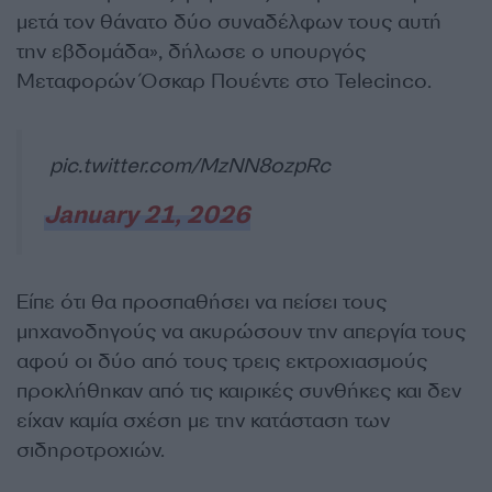
μετά τον θάνατο δύο συναδέλφων τους αυτή
την εβδομάδα», δήλωσε ο υπουργός
Μεταφορών Όσκαρ Πουέντε στο Telecinco.
pic.twitter.com/MzNN8ozpRc
January 21, 2026
Είπε ότι θα προσπαθήσει να πείσει τους
μηχανοδηγούς να ακυρώσουν την απεργία τους
αφού οι δύο από τους τρεις εκτροχιασμούς
προκλήθηκαν από τις καιρικές συνθήκες και δεν
είχαν καμία σχέση με την κατάσταση των
σιδηροτροχιών.