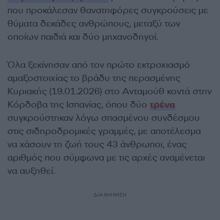
που προκάλεσαν θανατηφόρες συγκρούσεις με
θύματα δεκάδες ανθρώπους, μεταξύ των
οποίων παιδιά και δύο μηχανοδηγοί.
Όλα ξεκίνησαν από τον πρώτο εκτροχιασμό
αμαξοστοιχίας το βράδυ της περασμένης
Κυριακής (19.01.2026) στο Ανταμούθ κοντά στην
Κόρδοβα της Ισπανίας, όπου δύο
τρένα
συγκρούστηκαν λόγω σπασμένου συνδέσμου
στις σιδηροδρομικές γραμμές, με αποτέλεσμα
να χάσουν τη ζωή τους 43 άνθρωποι, ένας
αριθμός που σύμφωνα με τις αρχές αναμένεται
να αυξηθεί.
ΔΙΑΦΗΜΙΣΗ