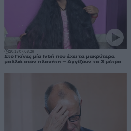
20:18
07.08.26
Στο Γκίνες μία Ινδή που έχει τα μακρύτερα
μαλλιά στον πλανήτη – Αγγίζουν τα 3 μέτρα