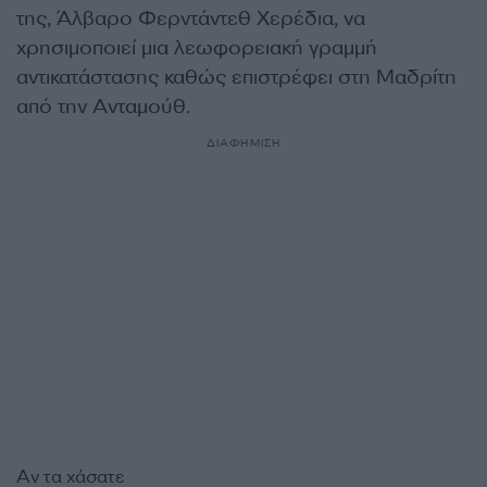
της, Άλβαρο Φερντάντεθ Χερέδια, να
χρησιμοποιεί μια λεωφορειακή γραμμή
αντικατάστασης καθώς επιστρέφει στη Μαδρίτη
από την Ανταμούθ.
ΔΙΑΦΗΜΙΣΗ
Αν τα χάσατε