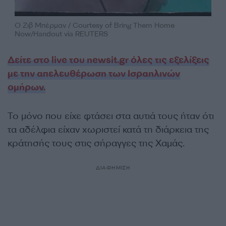
Ο Ζιβ Μπέρμαν / Courtesy of Bring Them Home
Now/Handout via REUTERS
Δείτε στο live του newsit.gr όλες τις εξελίξεις
με την απελευθέρωση των Ισραηλινών
ομήρων.
Το μόνο που είχε φτάσει στα αυτιά τους ήταν ότι
τα αδέλφια είχαν χωριστεί κατά τη διάρκεια της
κράτησής τους στις σήραγγες της Χαμάς.
ΔΙΑΦΗΜΙΣΗ