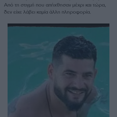
Από τη στιγμή που απήχθησαν μέχρι και τώρα,
δεν είχε λάβει καμία άλλη πληροφορία.