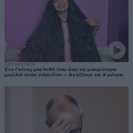
20:18
07.08.26
Στο Γκίνες μία Ινδή που έχει τα μακρύτερα
μαλλιά στον πλανήτη – Αγγίζουν τα 3 μέτρα