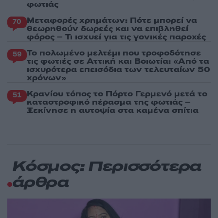
φωτιάς
Μεταφορές χρημάτων: Πότε μπορεί να
70
θεωρηθούν δωρεές και να επιβληθεί
φόρος – Τι ισχυεί για τις γονικές παροχές
Το πολωμένο μελτέμι που τροφοδότησε
59
τις φωτιές σε Αττική και Βοιωτία: «Από τα
ισχυρότερα επεισόδια των τελευταίων 50
χρόνων»
Κρανίου τόπος το Πόρτο Γερμενό μετά το
51
καταστροφικό πέρασμα της φωτιάς –
Ξεκίνησε η αυτοψία στα καμένα σπίτια
Κόσμος: Περισσότερα
άρθρα