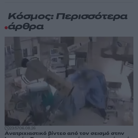
Κόσμος: Περισσότερα
άρθρα
23:57
06.08.26
Ανατριχιαστικό βίντεο από τον σεισμό στην