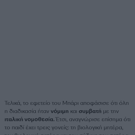
Τελικά, το εφετείο του Μπάρι αποφάσισε ότι όλη
η διαδικασία ήταν
νόμιμη
και
συμβατή
με την
ιταλική νομοθεσία.
Έτσι, αναγνώρισε επίσημα ότι
το παιδί έχει τρεις γονείς: τη βιολογική μητέρα,