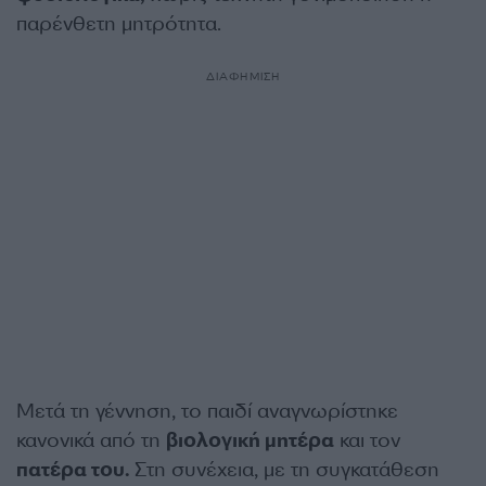
παρένθετη μητρότητα.
ΔΙΑΦΗΜΙΣΗ
Μετά τη γέννηση, το παιδί αναγνωρίστηκε
κανονικά από τη
βιολογική μητέρα
και τον
πατέρα του.
Στη συνέχεια, με τη συγκατάθεση