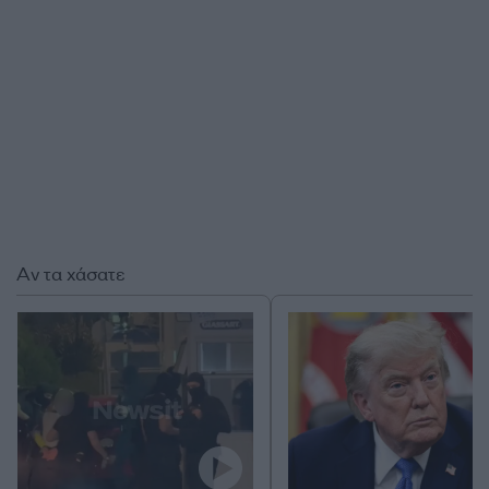
Αν τα χάσατε