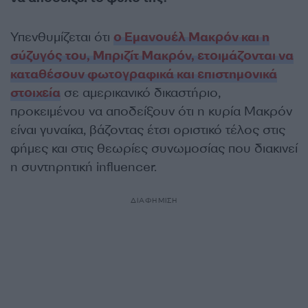
Υπενθυμίζεται ότι
ο Εμανουέλ Μακρόν και η
σύζυγός του, Μπριζίτ Μακρόν, ετοιμάζονται να
καταθέσουν φωτογραφικά και επιστημονικά
στοιχεία
σε αμερικανικό δικαστήριο,
προκειμένου να αποδείξουν ότι η κυρία Μακρόν
είναι γυναίκα, βάζοντας έτσι οριστικό τέλος στις
φήμες και στις θεωρίες συνωμοσίας που διακινεί
η συντηρητική influencer.
ΔΙΑΦΗΜΙΣΗ