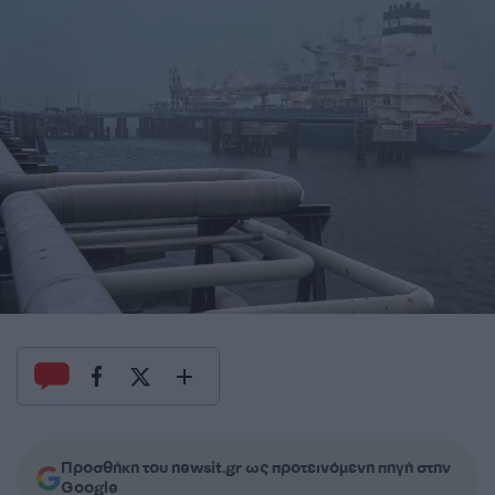
Προσθήκη του newsit.gr ως προτεινόμενη πηγή στην
Google