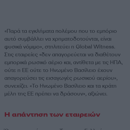
«Παρά τα εγκλήματα πολέμου που το εμπόριο
αυτό συμβάλλει να χρηματοδοτούνται, είναι
φυσικά νόμιμο», στηλιτεύει η Global Witness.
Στις εταιρείες «δεν απαγορεύεται να διαθέτουν
εμπορικά ρωσικό αέριο και, αντίθετα με τις ΗΠΑ,
ούτε η ΕΕ ούτε το Ηνωμένο Βασίλειο έχουν
απαγορεύσει τις εισαγωγές ρωσικού αερίου»,
συνεχίζει. «Το Ηνωμένο Βασίλειο και τα κράτη
μέλη της ΕΕ πρέπει να δράσουν», αξιώνει.
Η απάντηση των εταιρειών