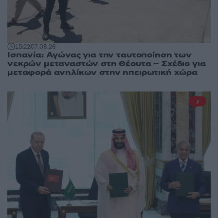
15:22
07.08.26
Ισπανία: Αγώνας για την ταυτοποίηση των
νεκρών μεταναστών στη Θέουτα – Σχέδιο για
μεταφορά ανηλίκων στην ηπειρωτική χώρα
7