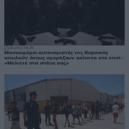
16:20
07.08.26
Μασκοφόροι αυτονομιστές της Κορσικής
απειλούν όσους αγοράζουν ακίνητα στο νησί -
«Μείνετε στα σπίτια σας»