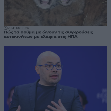
20:41
05.08.26
Πώς τα πούμα μειώνουν τις συγκρούσεις
αυτοκινήτων με ελάφια στις ΗΠΑ