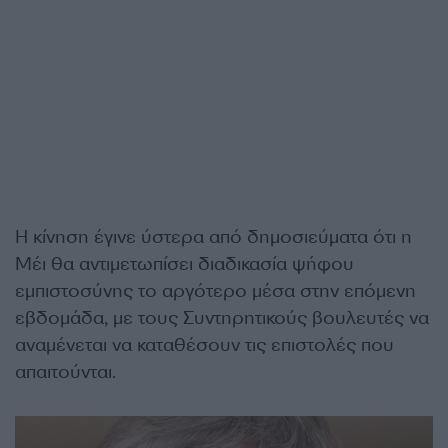
Η κίνηση έγινε ύστερα από δημοσιεύματα ότι η
Μέι θα αντιμετωπίσει διαδικασία ψήφου
εμπιστοσύνης το αργότερο μέσα στην επόμενη
εβδομάδα, με τους Συντηρητικούς βουλευτές να
αναμένεται να καταθέσουν τις επιστολές που
απαιτούνται.