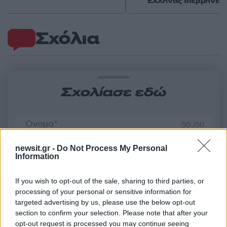
Έλληνας διερμηνέα
Σχόλια
Σχολίασε εδώ
50 /50
newsit.gr -
Do Not Process My Personal
Information
If you wish to opt-out of the sale, sharing to third parties, or
2000 /2000
processing of your personal or sensitive information for
targeted advertising by us, please use the below opt-out
Υποβολή σχολίου
section to confirm your selection. Please note that after your
opt-out request is processed you may continue seeing