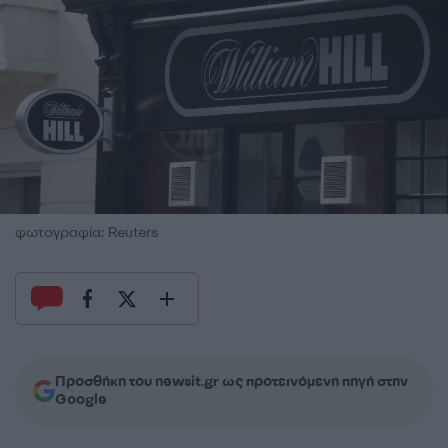
φωτογραφία: Reuters
Προσθήκη του newsit.gr ως προτεινόμενη πηγή στην
Google