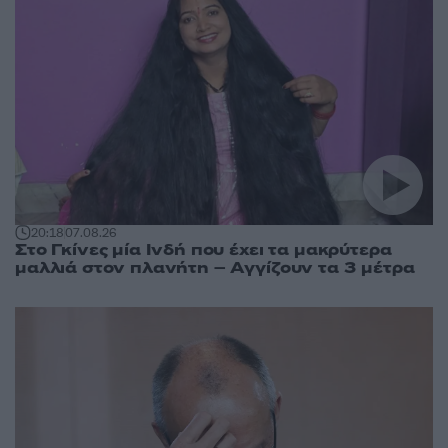
20:18
07.08.26
Στο Γκίνες μία Ινδή που έχει τα μακρύτερα
μαλλιά στον πλανήτη – Αγγίζουν τα 3 μέτρα