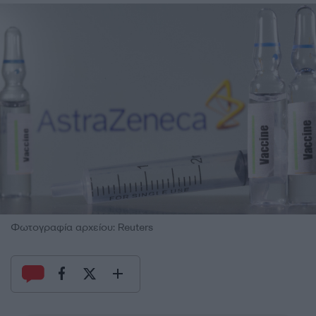
Φωτογραφία αρχείου: Reuters