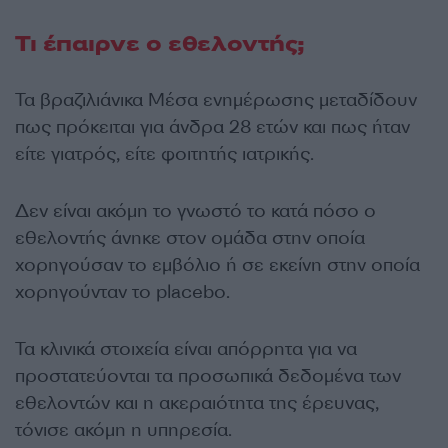
Τι έπαιρνε ο εθελοντής;
Τα βραζιλιάνικα Μέσα ενημέρωσης μεταδίδουν
πως πρόκειται για άνδρα 28 ετών και πως ήταν
είτε γιατρός, είτε φοιτητής ιατρικής.
Δεν είναι ακόμη το γνωστό το κατά πόσο ο
εθελοντής άνηκε στον ομάδα στην οποία
χορηγούσαν το εμβόλιο ή σε εκείνη στην οποία
χορηγούνταν το placebo.
Τα κλινικά στοιχεία είναι απόρρητα για να
προστατεύονται τα προσωπικά δεδομένα των
εθελοντών και η ακεραιότητα της έρευνας,
τόνισε ακόμη η υπηρεσία.