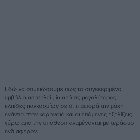
Εδώ να σημειώσουμε πως το συγκεκριμένο
εμβόλιο αποτελεί μία από τις μεγαλύτερες
ελπίδες παγκοσμίως σε ό, τι αφορά την μάχη
ενάντια στον κορονοϊό και οι επόμενες εξελίξεις
γύρω από την υπόθεση αναμένονται με τεράστιο
ενδιαφέρον.