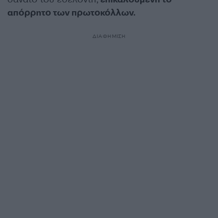
απόρρητο των πρωτοκόλλων.
ΔΙΑΦΗΜΙΣΗ