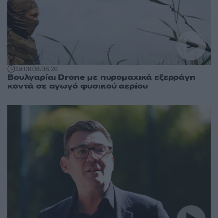
19:08
08.08.26
Βουλγαρία: Drone με πυρομαχικά εξερράγη
κοντά σε αγωγό φυσικού αερίου