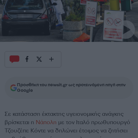
Προσθήκη του newsit.gr ως προτεινόμενη πηγή στην
Google
Σε κατάσταση έκτακτης υγειονομικής ανάγκης
βρίσκεται η
Νάπολη
με τον Ιταλό πρωθυπουργό
Τζουζέπε Κόντε να δηλώνει έτοιμος να ζητήσει