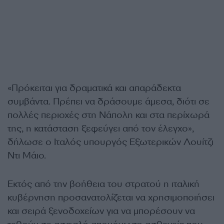
«Πρόκειται για δραματικά και απαράδεκτα
συμβάντα. Πρέπει να δράσουμε άμεσα, διότι σε
πολλές περιοχές στη Νάπολη και στα περίχωρά
της, η κατάσταση ξεφεύγει από τον έλεγχο»,
δήλωσε ο Ιταλός υπουργός Εξωτερικών Λουίτζι
Ντι Μάιο.
Εκτός από την βοήθεια του στρατού η ιταλική
κυβέρνηση προσανατολίζεται να χρησιμοποιήσει
και σειρά ξενοδοχείων για να μπορέσουν να