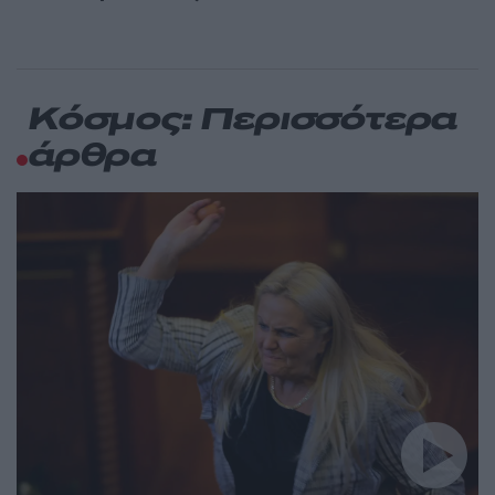
Κόσμος: Περισσότερα
άρθρα