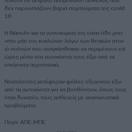
τεθούν σε ασφαλή απομόνωση ασθενείς που
δεν παρουσιάζουν βαριά συμπτώματα της covid
19.
Η Νάπολη και τα νοσοκομεία της είχαν ήδη μπει
«στο μάτι του κυκλώνα» λόγω των θετικών στον
ιό πολιτών που αναγκάσθηκαν να περιμένουν επί
ώρες μέσα στα αυτοκίνητά τους έξω από τα
επείγοντα περιστατικά.
Νοσηλευτές μετέφεραν φιάλες οξυγόνου έξω
από τα αυτοκίνητα για να βοηθήσουν, όπως τους
ήταν δυνατόν, τους ασθενείς με αναπνευστικά
προβλήματα.
Πηγή: ΑΠΕ-ΜΠΕ