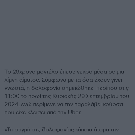
Το 29χρονο μοντέλο έπεσε νεκρό μέσα σε μια
λίμνη αίματος. Σύμφωνα με τα όσα έχουν γίνει
γνωστά, η δολοφονία σημειώθηκε περίπου στις
11:00 το πρωί της Κυριακής 29 Σεπτεμβρίου του
2024, ενώ περίμενε να την παραλάβει κούρσα
που είχε κλείσει από την Uber.
«Τη στιγμή της δολοφονίας κάποια άτομα την