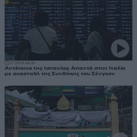
17:15
08.08.26
Αντίποινα της Ισπανίας: Απαντά στην Ιταλία
με αναστολή της Συνθήκης του Σένγκεν