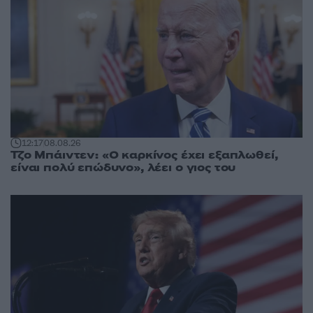
12:17
08.08.26
Τζο Μπάιντεν: «Ο καρκίνος έχει εξαπλωθεί,
είναι πολύ επώδυνο», λέει ο γιος του