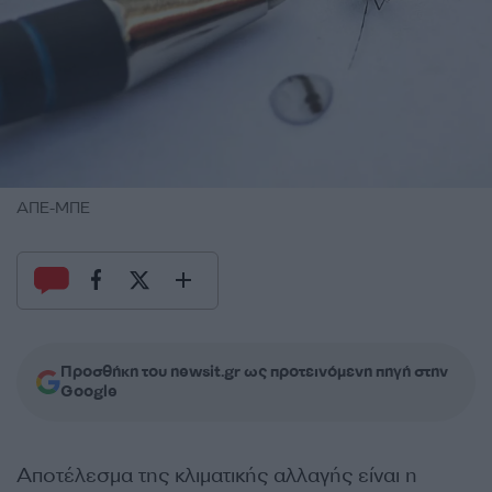
ΑΠΕ-ΜΠΕ
Προσθήκη του newsit.gr ως προτεινόμενη πηγή στην
Google
Αποτέλεσμα της κλιματικής αλλαγής είναι η