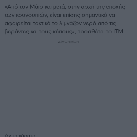
«Από τον Μάιο και μετά, στην αρχή της εποχής
των κουνουπιών, είναι επίσης σημαντικό να
αφαιρείται τακτικά το λιμνάζον νερό από τις
βεράντες και τους κήπους», προσθέτει το ITM.
ΔΙΑΦΗΜΙΣΗ
Αν τα χάσατε