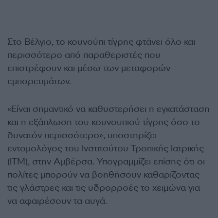
Στο Βέλγιο, το κουνούπι τίγρης φτάνει όλο και
περισσότερο από παραθεριστές που
επιστρέφουν και μέσω των μεταφορών
εμπορευμάτων.
«Είναι σημαντικό να καθυστερήσει η εγκατάσταση
και η εξάπλωση του κουνουπιού τίγρης όσο το
δυνατόν περισσότερο», υποστηρίζει
εντομολόγος του Ινστιτούτου Τροπικής Ιατρικής
(ITM), στην Αμβέρσα. Υπογραμμίζει επίσης ότι οι
πολίτες μπορούν να βοηθήσουν καθαρίζοντας
τις γλάστρες και τις υδρορροές το χειμώνα για
να αφαιρέσουν τα αυγά.