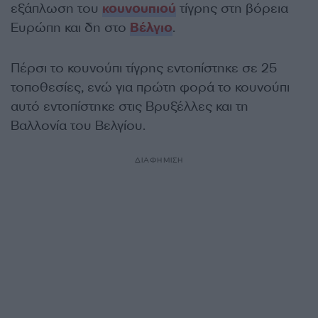
εξάπλωση του
κουνουπιού
τίγρης στη βόρεια
Ευρώπη και δη στο
Βέλγιο
.
Πέρσι το κουνούπι τίγρης εντοπίστηκε σε 25
τοποθεσίες, ενώ για πρώτη φορά το κουνούπι
αυτό εντοπίστηκε στις Βρυξέλλες και τη
Βαλλονία του Βελγίου.
ΔΙΑΦΗΜΙΣΗ