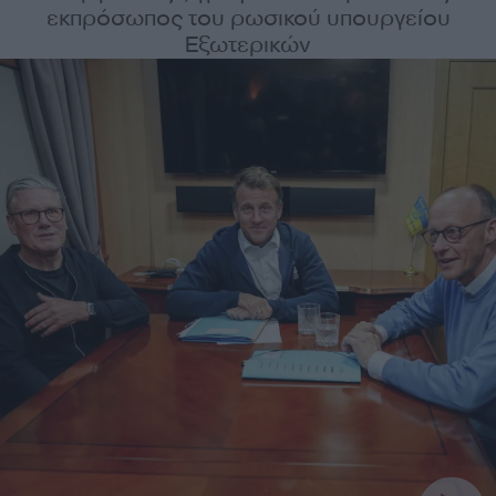
εκπρόσωπος του ρωσικού υπουργείου
Εξωτερικών