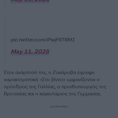
pic.twitter.com/iPwjF6T6M1
May 11, 2025
Στην ανάρτησή της, η Ζαχάροβα έγραψε
χαρακτηριστικά: «Στο βίντεο εμφανίζονται ο
πρόεδρος της Γαλλίας, ο πρωθυπουργός της
Βρετανίας και η καγκελάριος της Γερμανίας.
ΔΙΑΦΗΜΙΣΗ