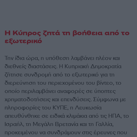
Η Κύπρος ζητά τη βοήθεια από το
εξωτερικό
Την ίδια ώρα, η υπόθεση λαμβάνει πλέον και
διεθνείς διαστάσεις. Η Κυπριακή Δημοκρατία
ζήτησε συνδρομή από το εξωτερικό για τη
διερεύνηση του περιεχομένου του βίντεο, το
οποίο περιλαμβάνει αναφορές σε ύποπτες
χρηματοδοτήσεις και επενδύσεις. Σύμφωνα με
πληροφορίες του ΚΥΠΕ, η Λευκωσία
απευθύνθηκε σε ειδικά κλιμάκια από τις ΗΠΑ, το
Ισραήλ, τη Μεγάλη Βρετανία και τη Γαλλία,
προκειμένου να συνδράμουν στις έρευνες που