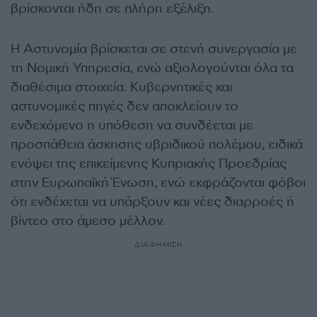
βρίσκονται ήδη σε πλήρη εξέλιξη.
Η Αστυνομία βρίσκεται σε στενή συνεργασία με
τη Νομική Υπηρεσία, ενώ αξιολογούνται όλα τα
διαθέσιμα στοιχεία. Κυβερνητικές και
αστυνομικές πηγές δεν αποκλείουν το
ενδεχόμενο η υπόθεση να συνδέεται με
προσπάθεια άσκησης υβριδικού πολέμου, ειδικά
ενόψει της επικείμενης Κυπριακής Προεδρίας
στην Ευρωπαϊκή Ένωση, ενώ εκφράζονται φόβοι
ότι ενδέχεται να υπάρξουν και νέες διαρροές ή
βίντεο στο άμεσο μέλλον.
ΔΙΑΦΗΜΙΣΗ