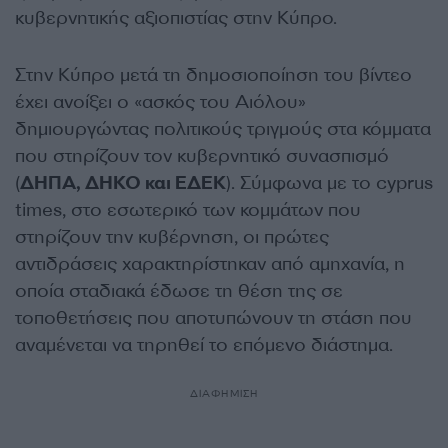
κυβερνητικής αξιοπιστίας στην Κύπρο.
Στην Κύπρο μετά τη δημοσιοποίηση του βίντεο
έχει ανοίξει ο «ασκός του Αιόλου»
δημιουργώντας πολιτικούς τριγμούς στα κόμματα
που στηρίζουν τον κυβερνητικό συνασπισμό
(
ΔΗΠΑ, ΔΗΚΟ και ΕΔΕΚ
). Σύμφωνα με το cyprus
times, στο εσωτερικό των κομμάτων που
στηρίζουν την κυβέρνηση, οι πρώτες
αντιδράσεις χαρακτηρίστηκαν από αμηχανία, η
οποία σταδιακά έδωσε τη θέση της σε
τοποθετήσεις που αποτυπώνουν τη στάση που
αναμένεται να τηρηθεί το επόμενο διάστημα.
ΔΙΑΦΗΜΙΣΗ