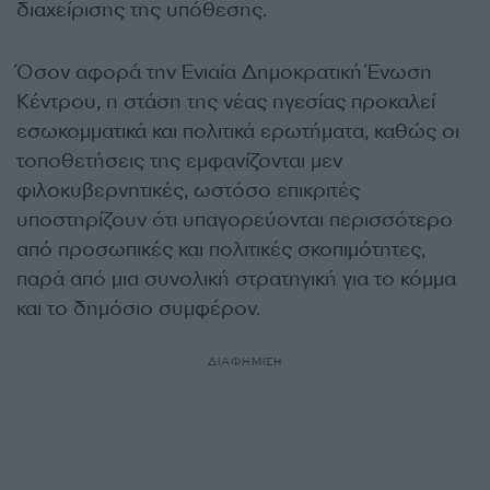
διαχείρισης της υπόθεσης.
Όσον αφορά την Ενιαία Δημοκρατική Ένωση
Κέντρου, η στάση της νέας ηγεσίας προκαλεί
εσωκομματικά και πολιτικά ερωτήματα, καθώς οι
τοποθετήσεις της εμφανίζονται μεν
φιλοκυβερνητικές, ωστόσο επικριτές
υποστηρίζουν ότι υπαγορεύονται περισσότερο
από προσωπικές και πολιτικές σκοπιμότητες,
παρά από μια συνολική στρατηγική για το κόμμα
και το δημόσιο συμφέρον.
ΔΙΑΦΗΜΙΣΗ