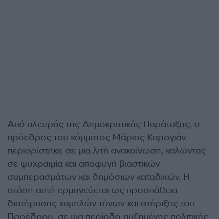
Από πλευράς της Δημοκρατικής Παράταξης, ο
πρόεδρος του κόμματος Μάριος Καρογιάν
περιορίστηκε σε μια λιτή ανακοίνωση, καλώντας
σε ψυχραιμία και αποφυγή βιαστικών
συμπερασμάτων και δημόσιων καταδικών. Η
στάση αυτή ερμηνεύεται ως προσπάθεια
διατήρησης χαμηλών τόνων και στήριξης του
Προέδρου, σε μια περίοδο αυξημένης πολιτικής