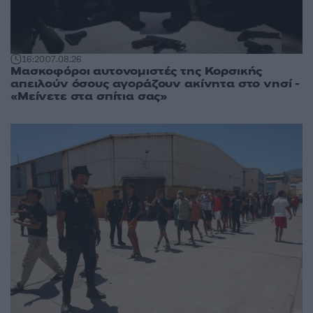
16:20
07.08.26
Μασκοφόροι αυτονομιστές της Κορσικής
απειλούν όσους αγοράζουν ακίνητα στο νησί -
«Μείνετε στα σπίτια σας»