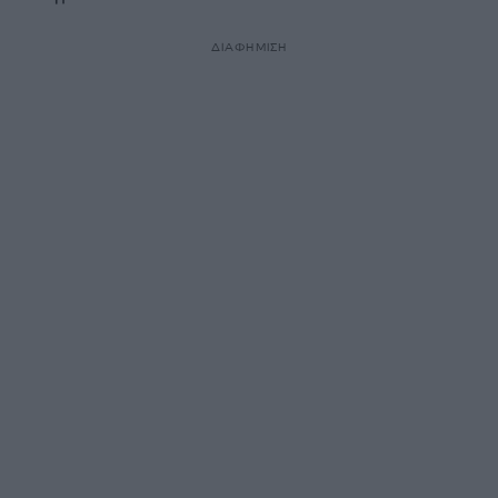
ΔΙΑΦΗΜΙΣΗ