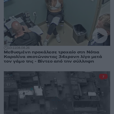
10:11
08.08.26
Μεθυσμένη προκάλεσε τροχαίο στη Νότια
Καρολίνα σκοτώνοντας 34χρονη λίγο μετά
τον γάμο της - Βίντεο από την σύλληψη
7