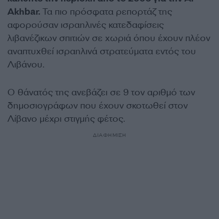
Akhbar.
Τα πιο πρόσφατα ρεπορτάζ της
αφορούσαν ισραηλινές κατεδαφίσεις
λιβανέζικων σπιτιών σε χωριά όπου έχουν πλέον
αναπτυχθεί ισραηλινά στρατεύματα εντός του
Λιβάνου.
Ο θάνατός της ανεβάζει σε 9 τον αριθμό των
δημοσιογράφων που έχουν σκοτωθεί στον
Λίβανο μέχρι στιγμής φέτος.
ΔΙΑΦΗΜΙΣΗ