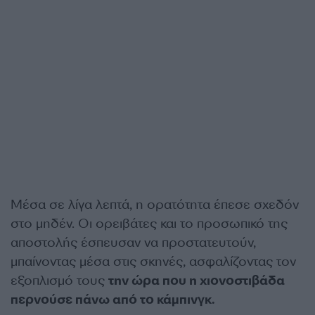
Μέσα σε λίγα λεπτά, η ορατότητα έπεσε σχεδόν
στο μηδέν. Οι ορειβάτες και το προσωπικό της
αποστολής έσπευσαν να προστατευτούν,
μπαίνοντας μέσα στις σκηνές, ασφαλίζοντας τον
εξοπλισμό τους
την ώρα που η χιονοστιβάδα
περνούσε πάνω από το κάμπινγκ.