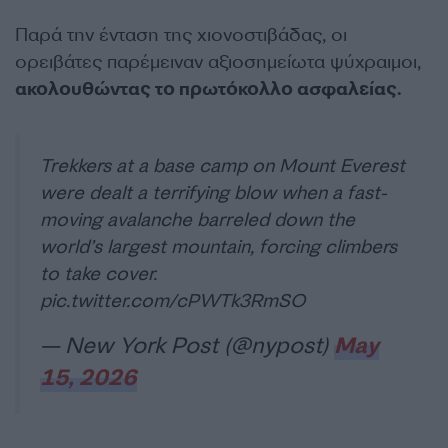
Παρά την ένταση της χιονοστιβάδας, οι
ορειβάτες παρέμειναν αξιοσημείωτα ψύχραιμοι,
ακολουθώντας το πρωτόκολλο ασφαλείας.
Trekkers at a base camp on Mount Everest
were dealt a terrifying blow when a fast-
moving avalanche barreled down the
world’s largest mountain, forcing climbers
to take cover.
pic.twitter.com/cPWTk3RmSO
— New York Post (@nypost)
May
15, 2026