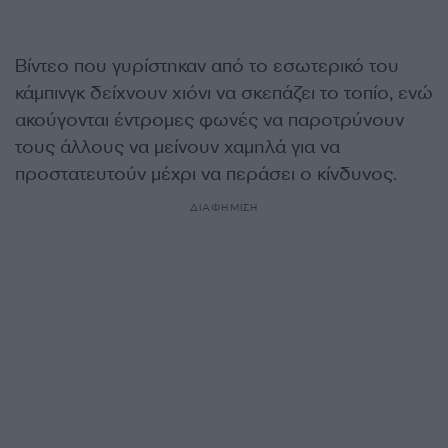
Βίντεο που γυρίστηκαν από το εσωτερικό του
κάμπινγκ δείχνουν χιόνι να σκεπάζει το τοπίο, ενώ
ακούγονται έντρομες φωνές να παροτρύνουν
τους άλλους να μείνουν χαμηλά για να
προστατευτούν μέχρι να περάσει ο κίνδυνος.
ΔΙΑΦΗΜΙΣΗ