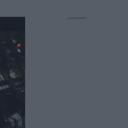
ΔΙΑΦΗΜΙΣΗ