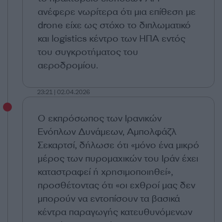
ανέφερε νωρίτερα ότι μια επίθεση με
drone είχε ως στόχο το διπλωματικό
και logistics κέντρο των ΗΠΑ εντός
του συγκροτήματος του
αεροδρομίου.
23:21 | 02.04.2026
Ο εκπρόσωπος των Ιρανικών
Ενόπλων Δυνάμεων,
Αμπολφάζλ
Σεκαρτσί
, δήλωσε ότι «μόνο ένα μικρό
μέρος των πυρομαχικών του Ιράν έχει
καταστραφεί ή χρησιμοποιηθεί»,
προσθέτοντας ότι «οι εχθροί μας δεν
μπορούν να εντοπίσουν τα βασικά
κέντρα παραγωγής κατευθυνόμενων