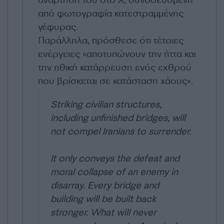
ανάρτησή του στο X, συνοδευόμενη
από φωτογραφία κατεστραμμένης
γέφυρας.
Παράλληλα, πρόσθεσε ότι τέτοιες
ενέργειες «αποτυπώνουν την ήττα και
την ηθική κατάρρευση ενός εχθρού
που βρίσκεται σε κατάσταση χάους».
Striking civilian structures,
including unfinished bridges, will
not compel Iranians to surrender.
It only conveys the defeat and
moral collapse of an enemy in
disarray. Every bridge and
building will be built back
stronger. What will never