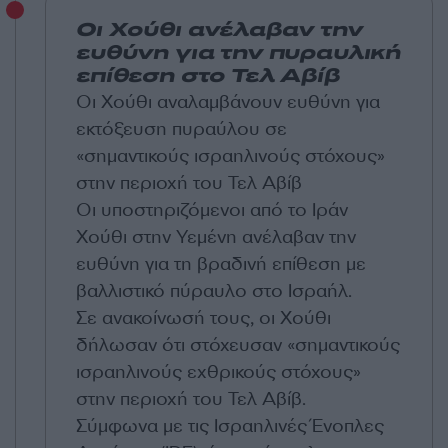
Οι Χούθι ανέλαβαν την
ευθύνη για την πυραυλική
επίθεση στο Τελ Αβίβ
Οι Χούθι αναλαμβάνουν ευθύνη για
εκτόξευση πυραύλου σε
«σημαντικούς ισραηλινούς στόχους»
στην περιοχή του Τελ Αβίβ
Οι υποστηριζόμενοι από το Ιράν
Χούθι στην Υεμένη ανέλαβαν την
ευθύνη για τη βραδινή επίθεση με
βαλλιστικό πύραυλο στο Ισραήλ.
Σε ανακοίνωσή τους, οι Χούθι
δήλωσαν ότι στόχευσαν «σημαντικούς
ισραηλινούς εχθρικούς στόχους»
στην περιοχή του Τελ Αβίβ.
Σύμφωνα με τις Ισραηλινές Ένοπλες