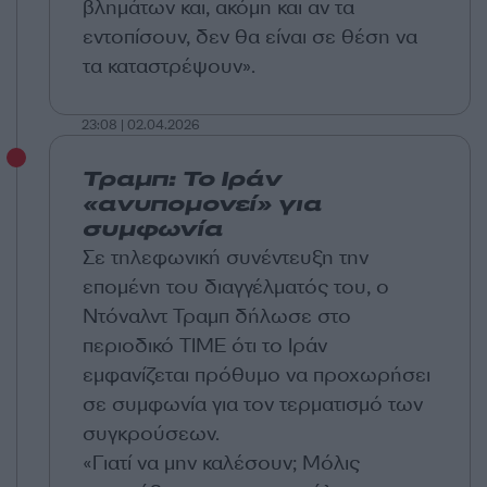
βλημάτων και, ακόμη και αν τα
εντοπίσουν, δεν θα είναι σε θέση να
τα καταστρέψουν».
23:08 | 02.04.2026
Τραμπ: Το Ιράν
«ανυπομονεί» για
συμφωνία
Σε τηλεφωνική συνέντευξη την
επομένη του διαγγέλματός του, ο
Ντόναλντ Τραμπ
δήλωσε στο
περιοδικό TIME ότι το Ιράν
εμφανίζεται πρόθυμο να προχωρήσει
σε συμφωνία για τον τερματισμό των
συγκρούσεων.
«Γιατί να μην καλέσουν; Μόλις