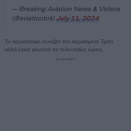
— Breaking Aviation News & Videos
(@aviationbrk)
July 11, 2024
Το περιστατικό συνέβη την περασμένη Τρίτη
αλλά έγινε γνωστό τις τελευταίες ώρες.
ΔΙΑΦΗΜΙΣΗ