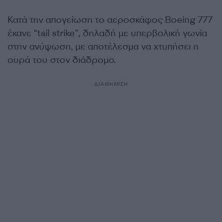
Κατά την απογείωση το αεροσκάφος Boeing 777
έκανε “tail strike”, δηλαδή με υπερβολική γωνία
στην ανύψωση, με αποτέλεσμα να χτυπήσει η
ουρά του στον διάδρομο.
ΔΙΑΦΗΜΙΣΗ