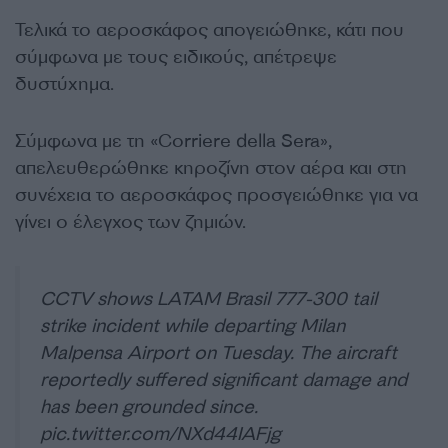
Τελικά το αεροσκάφος απογειώθηκε, κάτι που
σύμφωνα με τους ειδικούς, απέτρεψε
δυστύχημα.
Σύμφωνα με τη «Corriere della Sera»,
απελευθερώθηκε κηροζίνη στον αέρα και στη
συνέχεια το αεροσκάφος προσγειώθηκε για να
γίνει ο έλεγχος των ζημιών.
CCTV shows LATAM Brasil 777-300 tail
strike incident while departing Milan
Malpensa Airport on Tuesday. The aircraft
reportedly suffered significant damage and
has been grounded since.
pic.twitter.com/NXd44IAFjg