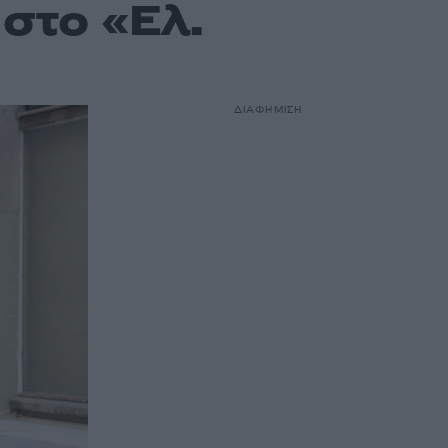
στο «Ελ.
ΔΙΑΦΗΜΙΣΗ