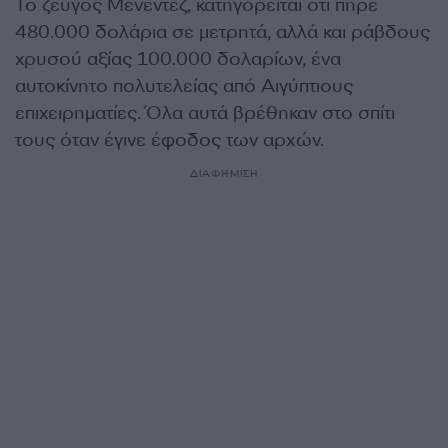
Το ζεύγος Μενέντεζ, κατηγορείται ότι πήρε
480.000 δολάρια σε μετρητά, αλλά και ράβδους
χρυσού αξίας 100.000 δολαρίων, ένα
αυτοκίνητο πολυτελείας από Αιγύπτιους
επιχειρηματίες. Όλα αυτά βρέθηκαν στο σπίτι
τους όταν έγινε έφοδος των αρχών.
ΔΙΑΦΗΜΙΣΗ