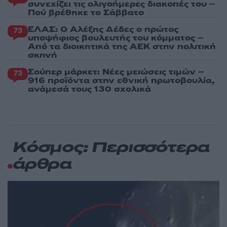
συνεχίζει τις ολιγοήμερες διακοπές του –
Πού βρέθηκε το Σάββατο
ΕΛΑΣ: Ο Αλέξης Δέδες ο πρώτος
73
υποψήφιος βουλευτής του κόμματος –
Από τα διοικητικά της ΑΕΚ στην πολιτική
σκηνή
Σούπερ μάρκετ: Νέες μειώσεις τιμών –
73
916 προϊόντα στην εθνική πρωτοβουλία,
ανάμεσά τους 130 σχολικά
Κόσμος: Περισσότερα
άρθρα