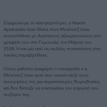
Σύμφωνα με το κατηγορητήριο, η Ναντίν
Αρσλανιάν ήταν δίπλα στον Μενέντεζ όταν
συναντήθηκε με Αιγύπτιους αξιωματούχους στο
γραφείο του στη Γερουσία, τον Μάρτιο του
2108. Ήταν μία από τις πολλές συναντήσεις στις
οποίες παραβρέθηκε.
Όπως μάλιστα αναφέρει η εισαγγελία η κ.
Μενέντεζ ήταν αυτή που συχνά πίεζε τους
συνεργάτες της για περισσότερες δωροδοκίες
και δεν δίσταζε να επισημαίνει την επιρροή του
συζύγου της.