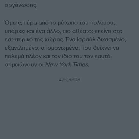
οργάνωσης.
Όμως, πέρα από το μέτωπο του πολέμου,
υπάρχει και ένα άλλο, πιο αθέατο: εκείνο στο
εσωτερικό της χώρας. Ένα Ισραήλ διχασμένο,
εξαντλημένο, απομονωμένο, που δείχνει να
πολεμά πλέον και τον ίδιο του τον εαυτό,
σημειώνουν οι
New York Times.
ΔΙΑΦΗΜΙΣΗ