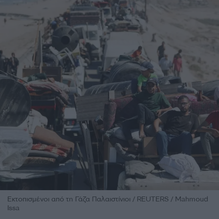
Εκτοπισμένοι από τη Γάζα Παλαιστίνιοι / REUTERS / Mahmoud
Issa