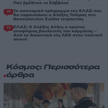
Πού βρέθηκε το Σάββατο
Το οικονομικό πρόγραμμα της ΕΛΑΣ που
79
θα παρουσιάσει ο Αλέξης Τσίπρας στη
Θεσσαλονίκη: Σχέδιο τετραετίας
ΕΛΑΣ: Ο Αλέξης Δέδες ο πρώτος
73
υποψήφιος βουλευτής του κόμματος –
Από τα διοικητικά της ΑΕΚ στην πολιτική
σκηνή
Κόσμος: Περισσότερα
άρθρα