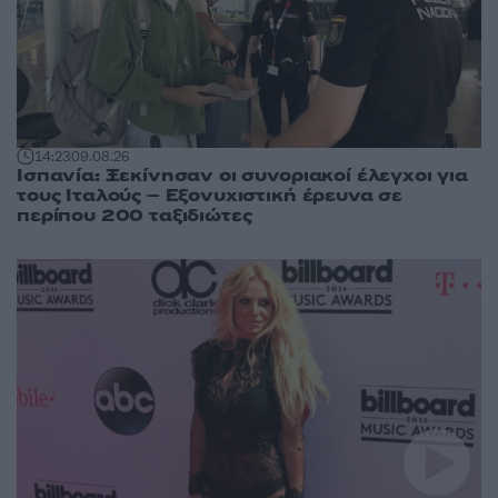
14:23
09.08.26
Ισπανία: Ξεκίνησαν οι συνοριακοί έλεγχοι για
τους Ιταλούς – Εξονυχιστική έρευνα σε
περίπου 200 ταξιδιώτες