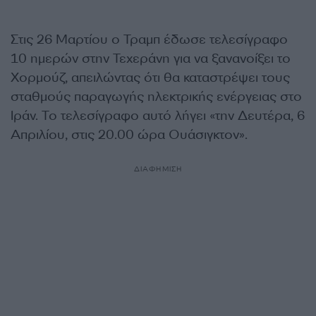
Στις 26 Μαρτίου ο Τραμπ έδωσε τελεσίγραφο
10 ημερών στην Τεχεράνη για να ξανανοίξει το
Χορμούζ, απειλώντας ότι θα καταστρέψει τους
σταθμούς παραγωγής ηλεκτρικής ενέργειας στο
Ιράν. Το τελεσίγραφο αυτό λήγει «την Δευτέρα, 6
Απριλίου, στις 20.00 ώρα Ουάσιγκτον».
ΔΙΑΦΗΜΙΣΗ