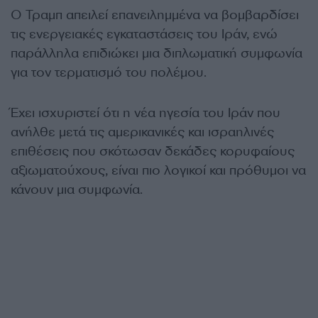
Ο Τραμπ απειλεί επανειλημμένα να βομβαρδίσει
τις ενεργειακές εγκαταστάσεις του Ιράν, ενώ
παράλληλα επιδιώκει μια διπλωματική συμφωνία
για τον τερματισμό του πολέμου.
Έχει ισχυριστεί ότι η νέα ηγεσία του Ιράν που
ανήλθε μετά τις αμερικανικές και ισραηλινές
επιθέσεις που σκότωσαν δεκάδες κορυφαίους
αξιωματούχους, είναι πιο λογικοί και πρόθυμοι να
κάνουν μια συμφωνία.