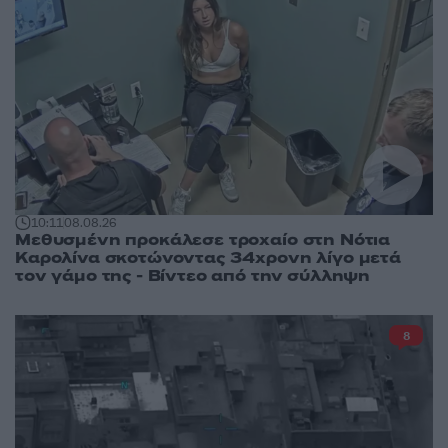
10:11
08.08.26
Μεθυσμένη προκάλεσε τροχαίο στη Νότια
Καρολίνα σκοτώνοντας 34χρονη λίγο μετά
τον γάμο της - Βίντεο από την σύλληψη
8