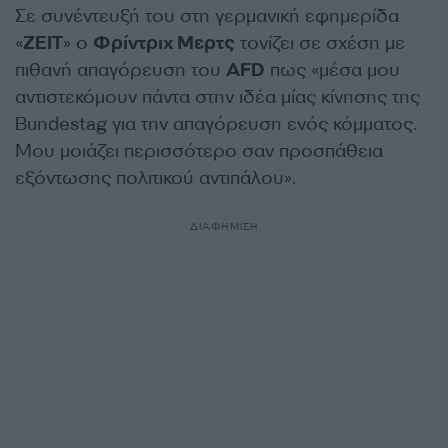
Σε συνέντευξή του στη γερμανική εφημερίδα
«
ZEIT
» ο
Φρίντριχ Μερτς
τονίζει σε σχέση με
πιθανή απαγόρευση του
AFD
πως «μέσα μου
αντιστεκόμουν πάντα στην ιδέα μίας κίνησης της
Bundestag για την απαγόρευση ενός κόμματος.
Μου μοιάζει περισσότερο σαν προσπάθεια
εξόντωσης πολιτικού αντιπάλου».
ΔΙΑΦΗΜΙΣΗ