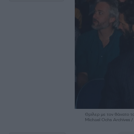
Θρίλερ με τον θάνατο το
Michael Ochs Archives /