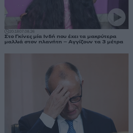
20:18
07.08.26
Στο Γκίνες μία Ινδή που έχει τα μακρύτερα
μαλλιά στον πλανήτη – Αγγίζουν τα 3 μέτρα