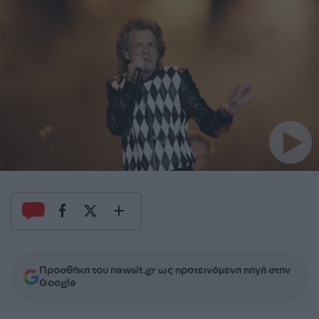
Προσθήκη του newsit.gr ως προτεινόμενη πηγή στην
Google