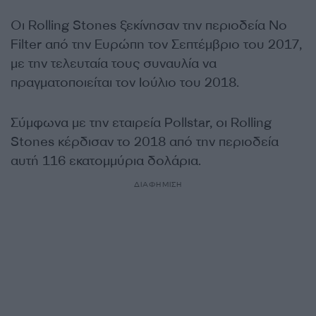
Οι Rolling Stones ξεκίνησαν την περιοδεία No
Filter από την Ευρώπη τον Σεπτέμβριο του 2017,
με την τελευταία τους συναυλία να
πραγματοποιείται τον Ιούλιο του 2018.
Σύμφωνα με την εταιρεία Pollstar, οι Rolling
Stones κέρδισαν το 2018 από την περιοδεία
αυτή 116 εκατομμύρια δολάρια.
ΔΙΑΦΗΜΙΣΗ