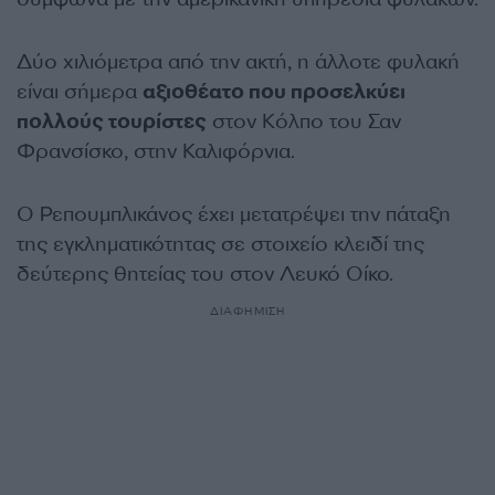
Δύο χιλιόμετρα από την ακτή, η άλλοτε φυλακή
είναι σήμερα
αξιοθέατο που προσελκύει
πολλούς τουρίστες
στον Κόλπο του Σαν
Φρανσίσκο, στην Καλιφόρνια.
Ο Ρεπουμπλικάνος έχει μετατρέψει την πάταξη
της εγκληματικότητας σε στοιχείο κλειδί της
δεύτερης θητείας του στον Λευκό Οίκο.
ΔΙΑΦΗΜΙΣΗ