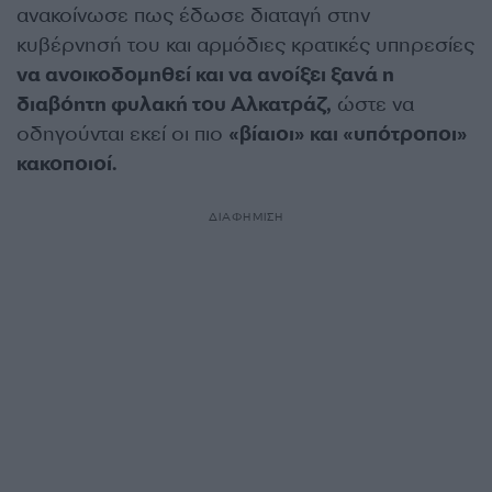
ανακοίνωσε πως έδωσε διαταγή στην
κυβέρνησή του και αρμόδιες κρατικές υπηρεσίες
να ανοικοδομηθεί και να ανοίξει ξανά η
διαβόητη φυλακή του Αλκατράζ,
ώστε να
οδηγούνται εκεί οι πιο
«βίαιοι» και «υπότροποι»
κακοποιοί.
ΔΙΑΦΗΜΙΣΗ