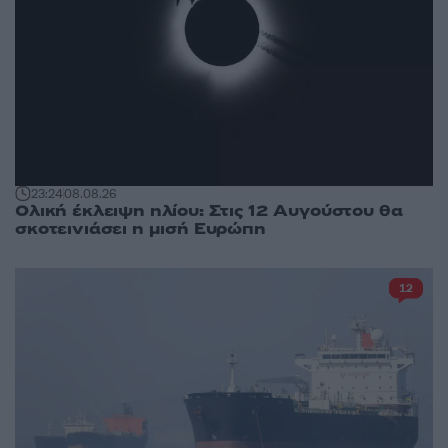
23:24
08.08.26
Ολική έκλειψη ηλίου: Στις 12 Αυγούστου θα
σκοτεινιάσει η μισή Ευρώπη
12