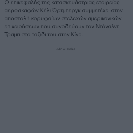
Ο επικεφαλής της κατασκευάστριας εταιρείας
αεροσκαφών Κέλι Όρτμπεργκ συμμετέχει στην
αποστολή κορυφαίων στελεχών αμερικανικών
επιχειρήσεων που συνοδεύουν τον Ντόναλντ
Τραμπ στο ταξίδι του στην Κίνα.
ΔΙΑΦΗΜΙΣΗ