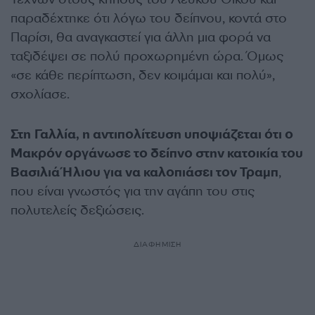
παραδέχτηκε ότι λόγω του δείπνου, κοντά στο
Παρίσι, θα αναγκαστεί για άλλη μια φορά να
ταξιδέψει σε πολύ προχωρημένη ώρα. Όμως
«σε κάθε περίπτωση, δεν κοιμάμαι και πολύ»,
σχολίασε.
Στη Γαλλία, η αντιπολίτευση υποψιάζεται ότι ο
Μακρόν οργάνωσε το δείπνο στην κατοικία του
Βασιλιά Ήλιου για να καλοπιάσει τον Τραμπ
,
που είναι γνωστός για την αγάπη του στις
πολυτελείς δεξιώσεις.
ΔΙΑΦΗΜΙΣΗ