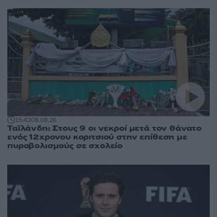
15:43
08.08.26
Ταϊλάνδη: Στους 9 οι νεκροί μετά τον θάνατο
ενός 12χρονου κοριτσιού στην επίθεση με
πυροβολισμούς σε σχολείο