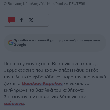
Ο Βασιλιάς Κάρολος / Yui Mok/Pool via REUTERS
Προσθήκη του newsit.gr ως προτεινόμενη πηγή στην
Google
Παρά το γεγονός ότι η Βρετανία αντιμετωπίζει
θερμοκρασίες που έχουν σπάσει κάθε ρεκόρ
την τελευταία εβδομάδα και παρά την αποπνικτική
ζέστη, ο
Βασιλιάς Κάρολος
συνέχισε να
εκπληρώνει τα βασιλικά του καθήκοντα,
βρίσκονταν την πιο «κοινή» λύση για τον
καύσωνα
.