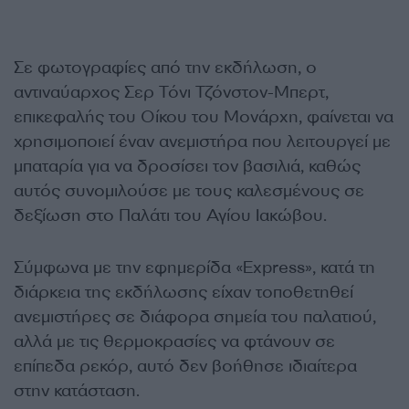
Σε φωτογραφίες από την εκδήλωση, ο
αντιναύαρχος Σερ Τόνι Τζόνστον-Μπερτ,
επικεφαλής του Οίκου του Μονάρχη, φαίνεται να
χρησιμοποιεί έναν ανεμιστήρα που λειτουργεί με
μπαταρία για να δροσίσει τον βασιλιά, καθώς
αυτός συνομιλούσε με τους καλεσμένους σε
δεξίωση στο Παλάτι του Αγίου Ιακώβου.
Σύμφωνα με την εφημερίδα «Express», κατά τη
διάρκεια της εκδήλωσης είχαν τοποθετηθεί
ανεμιστήρες σε διάφορα σημεία του παλατιού,
αλλά με τις θερμοκρασίες να φτάνουν σε
επίπεδα ρεκόρ, αυτό δεν βοήθησε ιδιαίτερα
στην κατάσταση.