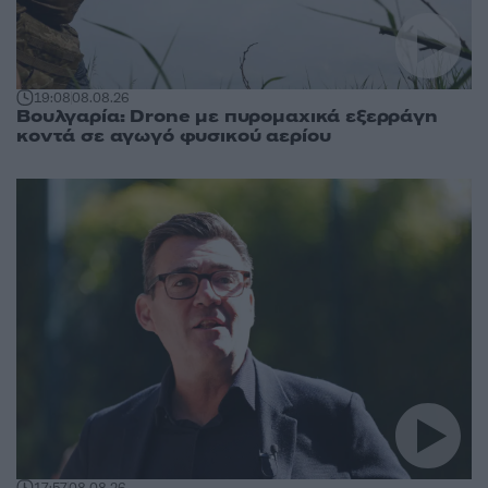
19:08
08.08.26
Βουλγαρία: Drone με πυρομαχικά εξερράγη
κοντά σε αγωγό φυσικού αερίου