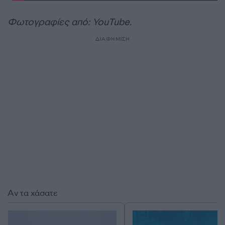
Φωτογραφίες από: YouTube.
ΔΙΑΦΗΜΙΣΗ
Αν τα χάσατε