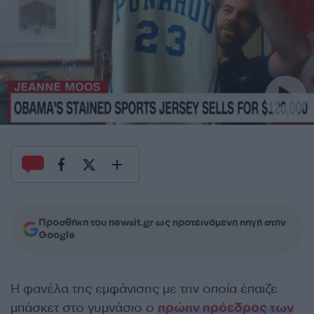
Προσθήκη του newsit.gr ως προτεινόμενη πηγή στην
Google
Η φανέλα της εμφάνισης με την οποία έπαιζε
μπάσκετ στο γυμνάσιο ο
πρώην πρόεδρος των