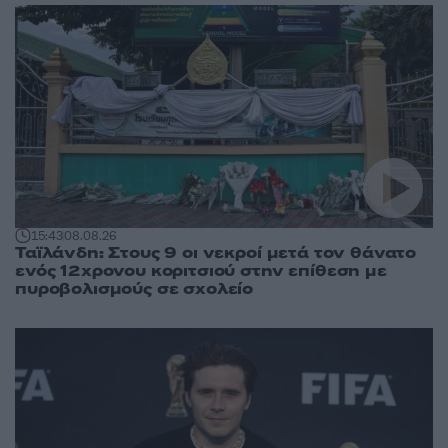
15:43
08.08.26
Ταϊλάνδη: Στους 9 οι νεκροί μετά τον θάνατο
ενός 12χρονου κοριτσιού στην επίθεση με
πυροβολισμούς σε σχολείο