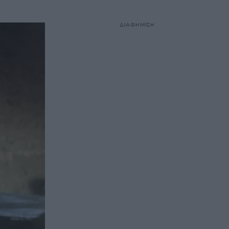
ΔΙΑΦΗΜΙΣΗ