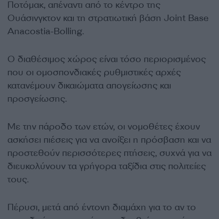
Ποτόμακ, απέναντι από το κέντρο της
Ουάσινγκτον και τη στρατιωτική βάση Joint Base
Anacostia-Bolling.
Ο διαθέσιμος χώρος είναι τόσο περιορισμένος
που οι ομοσπονδιακές ρυθμιστικές αρχές
κατανέμουν δικαιώματα απογείωσης και
προσγείωσης.
Με την πάροδο των ετών, οι νομοθέτες έχουν
ασκήσει πιέσεις για να ανοίξει η πρόσβαση και να
προστεθούν περισσότερες πτήσεις, συχνά για να
διευκολύνουν τα γρήγορα ταξίδια στις πολιτείες
τους.
Πέρυσι, μετά από έντονη διαμάχη για το αν το