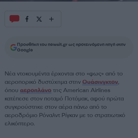
Προσθήκη του newsit.gr ως προτεινόμενη πηγή στην
Google
Νέα ντοκουμέντα έρχονται στο «φως» από το
αεροπορικό δυστύχημα στην
Ουάσινγκτον
,
όπου
αεροπλάνο
της American Airlines
κατέπεσε στον ποταμό Ποτόμακ, αφού πρώτα
συγκρούστηκε στον αέρα πάνω από το
αεροδρόμιο Ρόναλντ Ρίγκαν με το στρατιωτικό
ελικόπτερο.