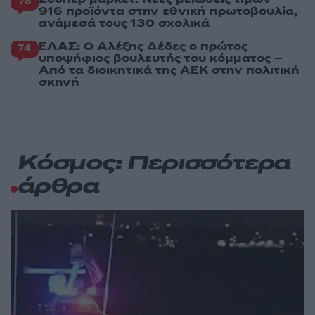
78
916 προϊόντα στην εθνική πρωτοβουλία,
ανάμεσά τους 130 σχολικά
ΕΛΑΣ: Ο Αλέξης Δέδες ο πρώτος
74
υποψήφιος βουλευτής του κόμματος –
Από τα διοικητικά της ΑΕΚ στην πολιτική
σκηνή
Κόσμος: Περισσότερα
άρθρα