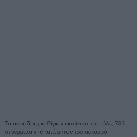
Το αεροδρόμιο Ρίγκαν εκτείνεται σε μόλις 733
στρέμματα γης κατά μήκος του ποταμού