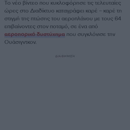
Το νέο βίντεο που κυκλοφόρησε τις τελευταίες
ώρες στο Διαδίκτυο καταγράφει καρέ – καρέ τη
στιγμή της πτώσης του αεροπλάνου με τους 64
επιβαίνοντες στον ποταμό, σε ένα από
αεροπορικό δυστύχημα
που συγκλόνισε την
Ουάσιγντκον.
ΔΙΑΦΗΜΙΣΗ