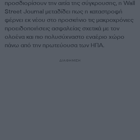
προσδιορίσουν την αιτία της σύγκρουσης, η Wall
Street Journal μεταδίδει πως η καταστροφή
φέρνει εκ νέου στο προσκήνιο τις μακροχρόνιες
προειδοποιήσεις ασφαλείας σχετικά με τον
ολοένα και πιο πολυσύχναστο εναέριο χώρο
πάνω από την πρωτεύουσα των ΗΠΑ.
ΔΙΑΦΗΜΙΣΗ