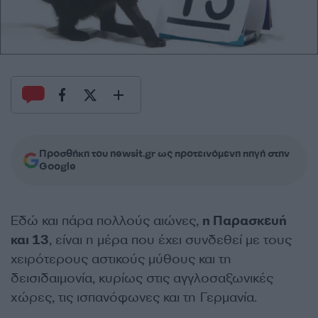
Προσθήκη του newsit.gr ως προτεινόμενη πηγή στην
Google
Εδώ και πάρα πολλούς αιώνες,
η Παρασκευή
και 13
, είναι η μέρα που έχει συνδεθεί με τους
χειρότερους αστικούς μύθους και τη
δεισιδαιμονία, κυρίως στις αγγλοσαξωνικές
χώρες, τις ισπανόφωνες και τη Γερμανία.