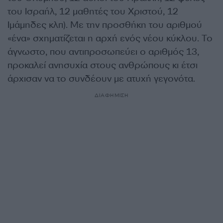
του Ισραήλ,
12 μαθητές
του Χριστού, 12
Ιμάμηδες κλπ). Με την προσθήκη του αριθμού
«ένα» σχηματίζεται η αρχή ενός νέου κύκλου. Το
άγνωστο, που αντιπροσωπεύει ο αριθμός 13,
προκαλεί ανησυχία στους ανθρώπους κι έτσι
άρχισαν να το συνδέουν με ατυχή γεγονότα.
ΔΙΑΦΗΜΙΣΗ