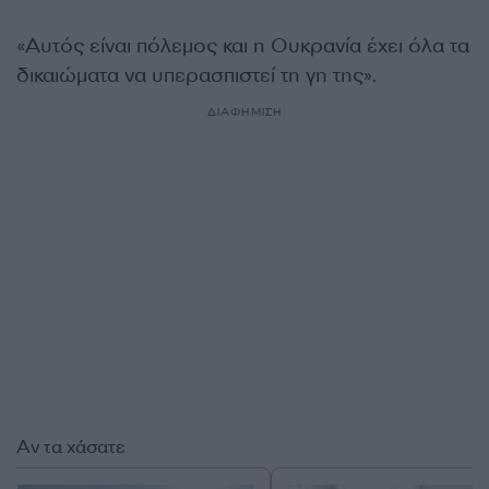
«Αυτός είναι πόλεμος και η Ουκρανία έχει όλα τα
δικαιώματα να υπερασπιστεί τη γη της».
ΔΙΑΦΗΜΙΣΗ
Αν τα χάσατε