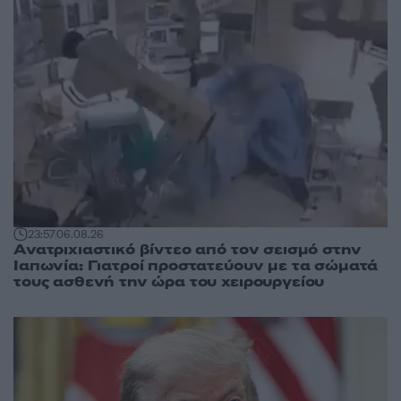
23:57
06.08.26
Ανατριχιαστικό βίντεο από τον σεισμό στην
Ιαπωνία: Γιατροί προστατεύουν με τα σώματά
τους ασθενή την ώρα του χειρουργείου