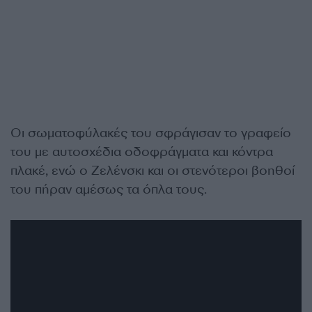
Οι σωματοφύλακές του σφράγισαν το γραφείο
του με αυτοσχέδια οδοφράγματα και κόντρα
πλακέ, ενώ ο Ζελένσκι και οι στενότεροι βοηθοί
του πήραν αμέσως τα όπλα τους.