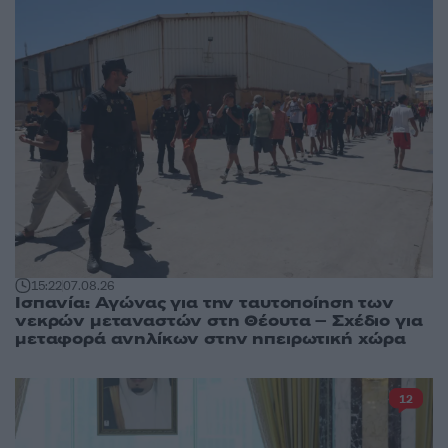
15:22
07.08.26
Ισπανία: Αγώνας για την ταυτοποίηση των
νεκρών μεταναστών στη Θέουτα – Σχέδιο για
μεταφορά ανηλίκων στην ηπειρωτική χώρα
12