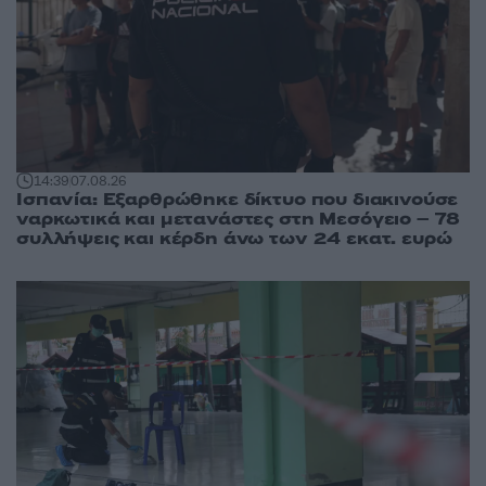
14:39
07.08.26
Ισπανία: Εξαρθρώθηκε δίκτυο που διακινούσε
ναρκωτικά και μετανάστες στη Μεσόγειο – 78
συλλήψεις και κέρδη άνω των 24 εκατ. ευρώ