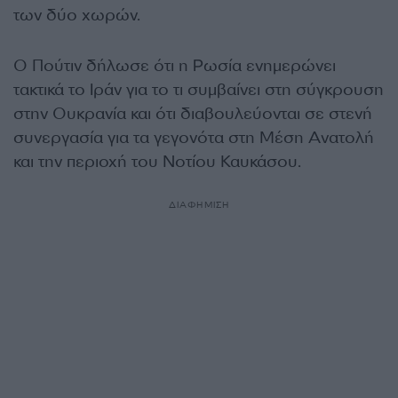
των δύο χωρών.
Ο Πούτιν δήλωσε ότι η Ρωσία ενημερώνει
τακτικά το Ιράν για το τι συμβαίνει στη σύγκρουση
στην Ουκρανία και ότι διαβουλεύονται σε στενή
συνεργασία για τα γεγονότα στη Μέση Ανατολή
και την περιοχή του Νοτίου Καυκάσου.
ΔΙΑΦΗΜΙΣΗ