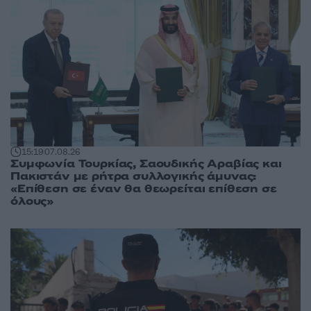
15:19
07.08.26
Συμφωνία Τουρκίας, Σαουδικής Αραβίας και
Πακιστάν με ρήτρα συλλογικής άμυνας:
«Επίθεση σε έναν θα θεωρείται επίθεση σε
όλους»