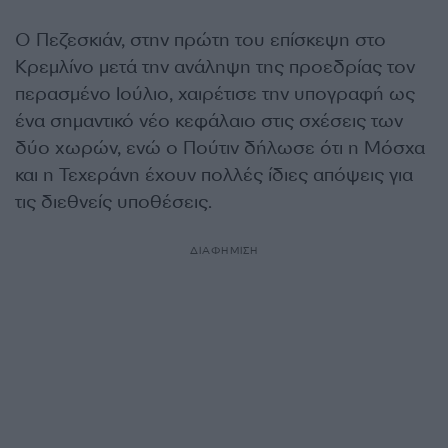
Ο Πεζεσκιάν, στην πρώτη του επίσκεψη στο
Κρεμλίνο μετά την ανάληψη της προεδρίας τον
περασμένο Ιούλιο, χαιρέτισε την υπογραφή ως
ένα σημαντικό νέο κεφάλαιο στις σχέσεις των
δύο χωρών, ενώ ο Πούτιν δήλωσε ότι η Μόσχα
και η Τεχεράνη έχουν πολλές ίδιες απόψεις για
τις διεθνείς υποθέσεις.
ΔΙΑΦΗΜΙΣΗ