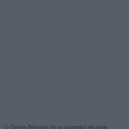
Ο Πούτιν δήλωσε ότι οι εργασίες για έναν