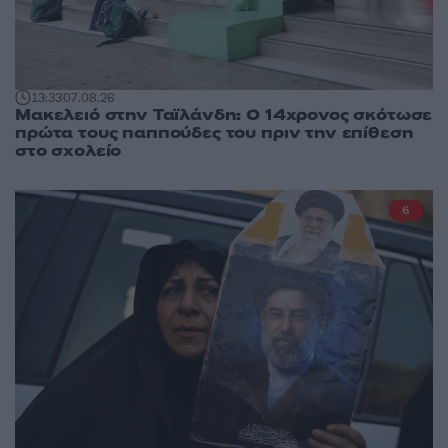
13:33
07.08.26
Μακελειό στην Ταϊλάνδη: Ο 14χρονος σκότωσε
πρώτα τους παππούδες του πριν την επίθεση
στο σχολείο
6