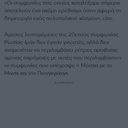
«Οι συμφωνίες στις οποίες καταλήξαμε σήμερα
αποτελούν ένα ακόμη ερέθισμα όσον αφορά τη
δημιουργία ενός πολυπολικού κόσμου», είπε.
Άμεσες λεπτομέρειες της 20ετούς συμφωνίας
Ρωσίας-Ιράν δεν έγιναν γνωστές, αλλά δεν
αναμενόταν να περιλαμβάνει ρήτρες αμοιβαίας
άμυνας παρόμοιες με αυτές που περιλαμβάνουν
οι συμφωνίες που υπέγραψε η Μόσχα με το
Μινσκ και την Πιονγκγιάνγκ.
ΔΙΑΦΗΜΙΣΗ