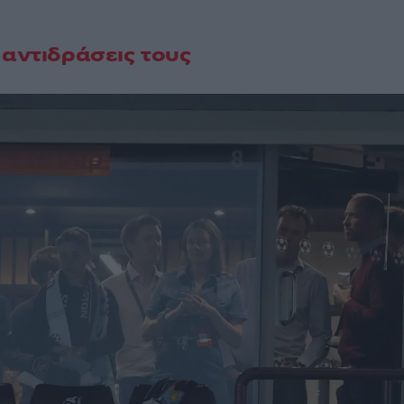
 αντιδράσεις τους