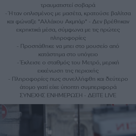
τραυματιστεί σοβαρά
- Ήταν οπλισμένος με μασέτα, κρατούσε βαλίτσα
και φώναξε "Αλλάχου Ακμπάρ" - Δεν βρέθηκαν
εκρηκτικά μέσα, σύμφωνα με τις πρώτες
πληροφορίες
- Προσπάθηκε να μπει στο μουσείο από
κατάστημα στο υπόγειο
- Έκλεισε ο σταθμός του Μετρό, μερική
εκκένωση της περιοχής
- Πληροφορίες πως συνελλήφθη και δεύτερο
άτομο γιατί είχε ύποπτη συμπεριφορά
ΣΥΝΕΧΗΣ ΕΝΗΜΕΡΩΣΗ - ΔΕΙΤΕ LIVE