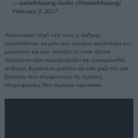
— IsabelMalsang-Salles (@IsabelMalsang)
February 3, 2017
Αστυνομική πηγή είπε πως ο άνδρας
προσπάθησε να μπει στο υπόγειο κατάστημα του
μουσείου και είχε επιτεθεί σ’ έναν άλλον
στρατιώτη πριν πυροβοληθεί και τραυματισθεί
σοβαρά. Κρατούσε μασέτα και είχε μαζί του μια
βαλίτσα, που σύμφωνα με τις πρώτες
πληροφορίες δεν περιείχε εκρηκτικά.