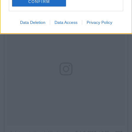
CONFIRM
Data Deletion
Data Access
Privacy Policy