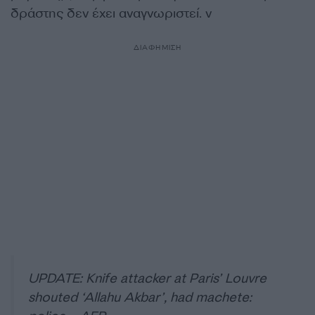
δράστης δεν έχει αναγνωριστεί. ν
ΔΙΑΦΗΜΙΣΗ
UPDATE: Knife attacker at Paris’ Louvre
shouted ‘Allahu Akbar’, had machete: