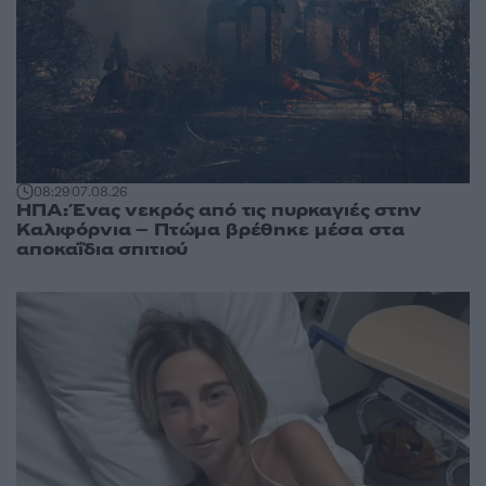
08:29
07.08.26
ΗΠΑ: Ένας νεκρός από τις πυρκαγιές στην
Καλιφόρνια – Πτώμα βρέθηκε μέσα στα
αποκαΐδια σπιτιού