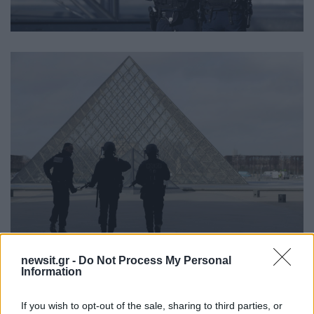
newsit.gr -
Do Not Process My Personal
Information
If you wish to opt-out of the sale, sharing to third parties, or