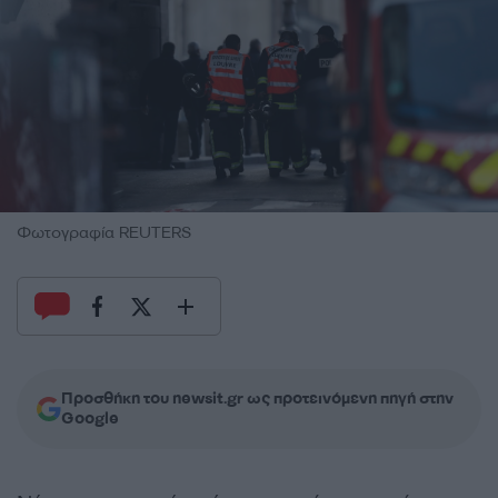
Φωτογραφία REUTERS
Προσθήκη του newsit.gr ως προτεινόμενη πηγή στην
Google