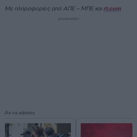
Με πληροφορίες από ΑΠΕ – ΜΠΕ και
rt.com
ΔΙΑΦΗΜΙΣΗ
Αν τα χάσατε