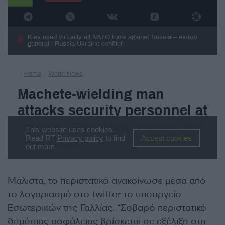
Μάλιστα, το περιστατικό ανακοίνωσε μέσα από
το λογαριασμό στο twitter το υπουργείο
Εσωτερικών της Γαλλίας. “Σοβαρό περιστατικό
δημόσιας ασφάλειας βρίσκεται σε εξέλιξη στη