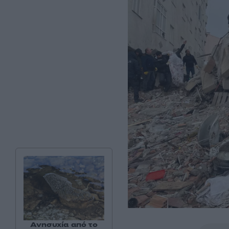
Ανησυχία από το