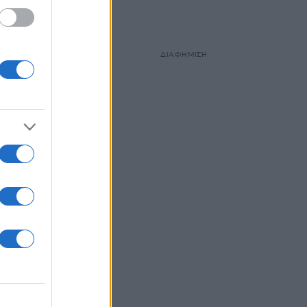
ΔΙΑΦΗΜΙΣΗ