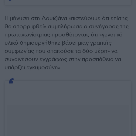
Η μήνυση στη Λουιζιάνα «πιστεύουμε ότι επίσης
θα απορριφθεί» συμπλήρωσε ο συνήγορος της
πρωταγωνίστριας προσθέτοντας ότι «γενετικό
υλικό δημιουργήθηκε βάσει μιας γραπτής
συμφωνίας που απαιτούσε τα δύο μέρη» να
συναινέσουν εγγράφως στην προσπάθεια να
υπάρξει εγκυμοσύνη».