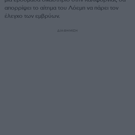
απορρίψει το αίτημα του Λόεμπ να πάρει τον
έλεγχο των εμβρύων.
ΔΙΑΦΗΜΙΣΗ