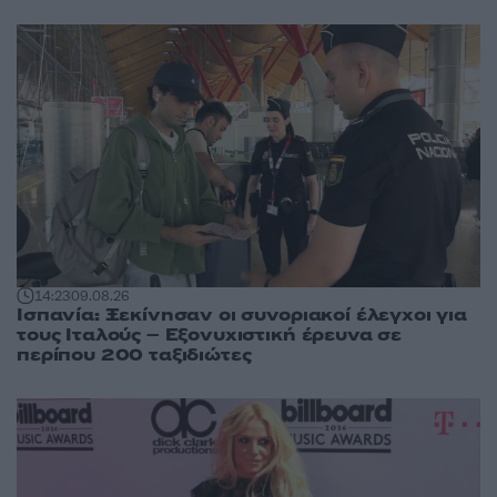
14:23
09.08.26
Ισπανία: Ξεκίνησαν οι συνοριακοί έλεγχοι για
τους Ιταλούς – Εξονυχιστική έρευνα σε
περίπου 200 ταξιδιώτες