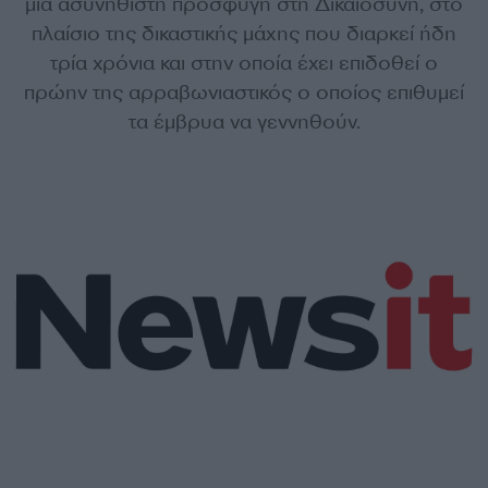
μια ασυνήθιστη προσφυγή στη Δικαιοσύνη, στο
πλαίσιο της δικαστικής μάχης που διαρκεί ήδη
τρία χρόνια και στην οποία έχει επιδοθεί ο
πρώην της αρραβωνιαστικός ο οποίος επιθυμεί
τα έμβρυα να γεννηθούν.