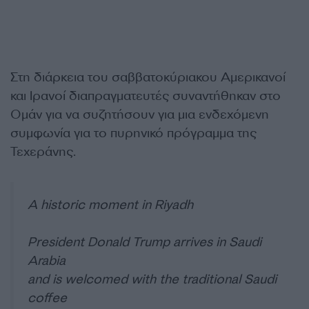
Στη διάρκεια του σαββατοκύριακου Αμερικανοί
και Ιρανοί διαπραγματευτές συναντήθηκαν στο
Ομάν για να συζητήσουν για μια ενδεχόμενη
συμφωνία για το πυρηνικό πρόγραμμα της
Τεχεράνης.
A historic moment in Riyadh
President Donald Trump arrives in Saudi
Arabia
and is welcomed with the traditional Saudi
coffee