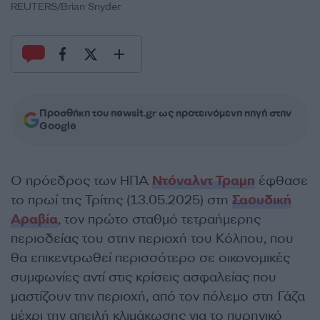
REUTERS/Brian Snyder
Προσθήκη του newsit.gr ως προτεινόμενη πηγή στην
Google
Ο πρόεδρος των ΗΠΑ
Ντόναλντ Τραμπ
έφθασε
το πρωί της Τρίτης (13.05.2025) στη
Σαουδική
Αραβία
, τον πρώτο σταθμό τετραήμερης
περιοδείας του στην περιοχή του Κόλπου, που
θα επικεντρωθεί περισσότερο σε οικονομικές
συμφωνίες αντί στις κρίσεις ασφαλείας που
μαστίζουν την περιοχή, από τον πόλεμο στη Γάζα
μέχρι την απειλή κλιμάκωσης για το πυρηνικό