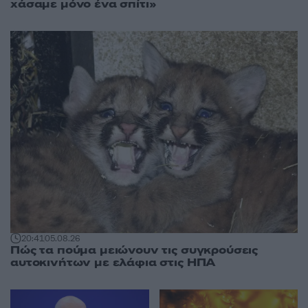
χάσαμε μόνο ένα σπίτι»
20:41
05.08.26
Πώς τα πούμα μειώνουν τις συγκρούσεις
αυτοκινήτων με ελάφια στις ΗΠΑ