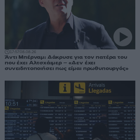
17:57
08.08.26
Άντι Μπέρναμ: Δάκρυσε για τον πατέρα του
που έχει Αλτσχάιμερ – «Δεν έχει
συνειδητοποιήσει πως είμαι πρωθυπουργός»