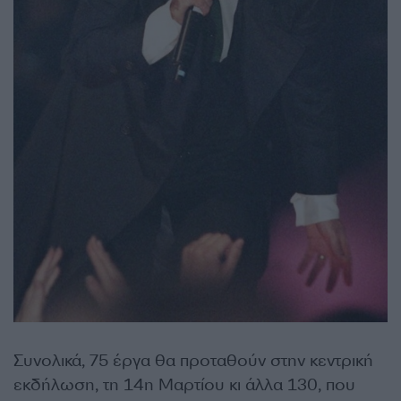
Συνολικά, 75 έργα θα προταθούν στην κεντρική
εκδήλωση, τη 14η Μαρτίου κι άλλα 130, που