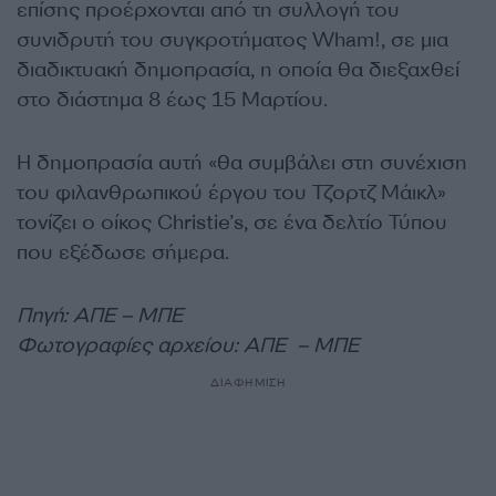
επίσης προέρχονται από τη συλλογή του
συνιδρυτή του συγκροτήματος Wham!, σε μια
διαδικτυακή δημοπρασία, η οποία θα διεξαχθεί
στο διάστημα 8 έως 15 Μαρτίου.
Η δημοπρασία αυτή «θα συμβάλει στη συνέχιση
του φιλανθρωπικού έργου του Τζορτζ Μάικλ»
τονίζει ο οίκος Christie’s, σε ένα δελτίο Τύπου
που εξέδωσε σήμερα.
Πηγή: ΑΠΕ – ΜΠΕ
Φωτογραφίες αρχείου: ΑΠΕ – ΜΠΕ
ΔΙΑΦΗΜΙΣΗ