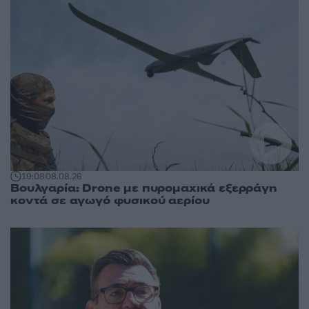
19:08
08.08.26
Βουλγαρία: Drone με πυρομαχικά εξερράγη
κοντά σε αγωγό φυσικού αερίου